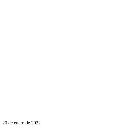
20 de enero de 2022