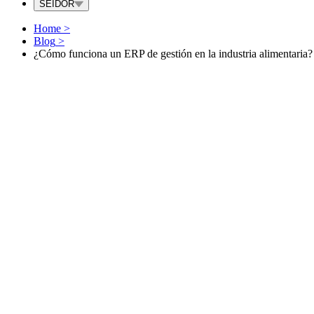
SEIDOR
Home
>
Blog
>
¿Cómo funciona un ERP de gestión en la industria alimentaria?