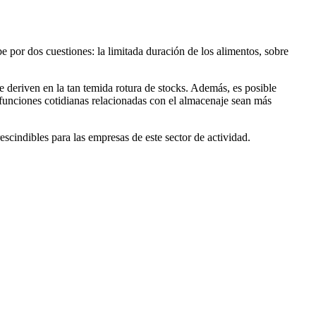
be por dos cuestiones: la limitada duración de los alimentos, sobre
e deriven en la tan temida rotura de stocks. Además, es posible
 funciones cotidianas relacionadas con el almacenaje sean más
escindibles para las empresas de este sector de actividad.