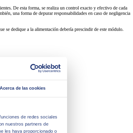
ientes. De esta forma, se realiza un control exacto y efectivo de cada
 también, una forma de depurar responsabilidades en caso de negligencia
que se dedique a la alimentación debería prescindir de este módulo.
Acerca de las cookies
 funciones de redes sociales
con nuestros partners de
ue les haya proporcionado o