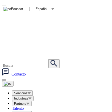
Ecuador
Español
Contacto
Servicios
Industrias
Partners
Talento