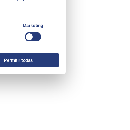
Marketing
Permitir todas