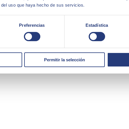
r del uso que haya hecho de sus servicios.
Preferencias
Estadística
Permitir la selección