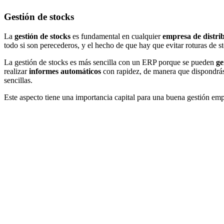
Gestión de stocks
La
gestión de stocks
es fundamental en cualquier
empresa de
distri
todo si son perecederos, y el hecho de que hay que evitar roturas de st
La gestión de stocks es más sencilla con un ERP porque se pueden
ge
realizar
informes automáticos
con rapidez, de manera que dispondrás
sencillas.
Este aspecto tiene una importancia capital para una
buena gestión emp