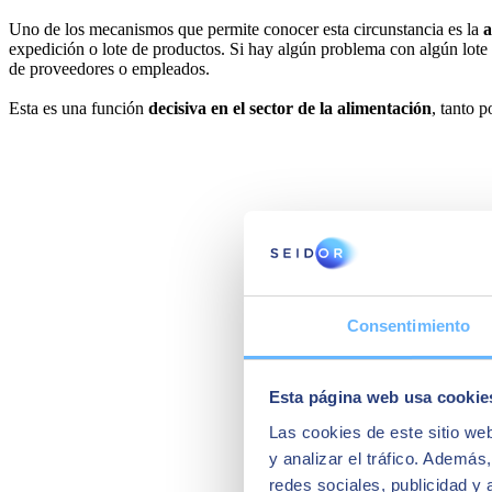
Uno de los mecanismos que permite conocer esta circunstancia es la
a
expedición o lote de productos. Si hay algún problema con algún lote o
de proveedores o empleados.
Esta es una función
decisiva en el sector de la alimentación
, tanto 
Consentimiento
Esta página web usa cookie
Las cookies de este sitio we
y analizar el tráfico. Ademá
redes sociales, publicidad y