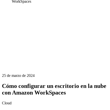
WorkSpaces
25 de marzo de 2024
Cómo configurar un escritorio en la nube
con Amazon WorkSpaces
Cloud