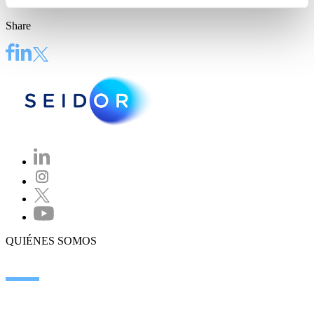
contacto con nosotros.
Share
QUIÉNES SOMOS