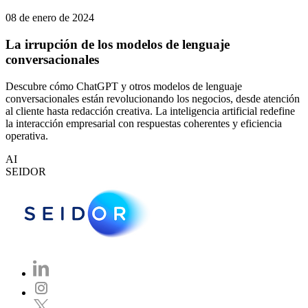
08 de enero de 2024
La irrupción de los modelos de lenguaje
conversacionales
Descubre cómo ChatGPT y otros modelos de lenguaje
conversacionales están revolucionando los negocios, desde atención
al cliente hasta redacción creativa. La inteligencia artificial redefine
la interacción empresarial con respuestas coherentes y eficiencia
operativa.
AI
SEIDOR