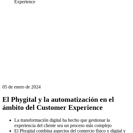
Experience
05 de enero de 2024
El Phygital y la automatización en el
ámbito del Customer Experience
La transformación digital ha hecho que gestionar la
experiencia del cliente sea un proceso más complejo
El Phygital combina aspectos del comercio físico y digital y