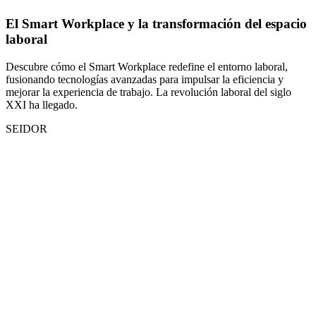
El Smart Workplace y la transformación del espacio
laboral
Descubre cómo el Smart Workplace redefine el entorno laboral,
fusionando tecnologías avanzadas para impulsar la eficiencia y
mejorar la experiencia de trabajo. La revolución laboral del siglo
XXI ha llegado.
SEIDOR