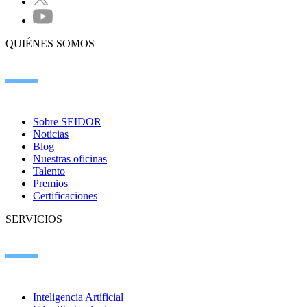
QUIÉNES SOMOS
Sobre SEIDOR
Noticias
Blog
Nuestras oficinas
Talento
Premios
Certificaciones
SERVICIOS
Inteligencia Artificial