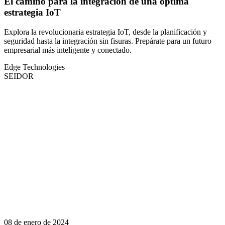
El camino para la integración de una óptima
estrategia IoT
Explora la revolucionaria estrategia IoT, desde la planificación y
seguridad hasta la integración sin fisuras. Prepárate para un futuro
empresarial más inteligente y conectado.
Edge Technologies
SEIDOR
08 de enero de 2024