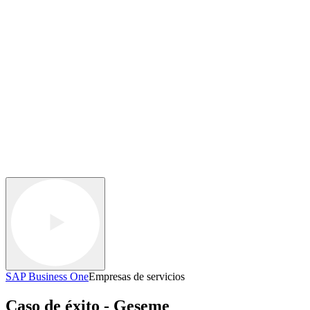
SAP Business One
Empresas de servicios
Caso de éxito - Geseme