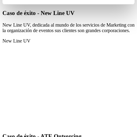
Caso de éxito - New Line UV
New Line UV, dedicada al mundo de los servicios de Marketing con
la organización de eventos sus clientes son grandes corporaciones.
New Line UV
Caso de éxito - ATE Outsorcing