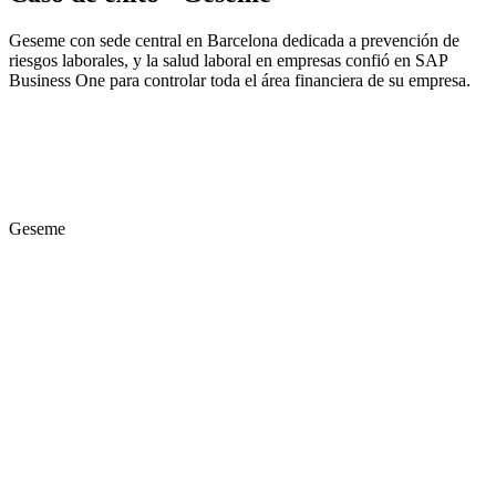
Geseme con sede central en Barcelona dedicada a prevención de
riesgos laborales, y la salud laboral en empresas confió en SAP
Business One para controlar toda el área financiera de su empresa.
Geseme