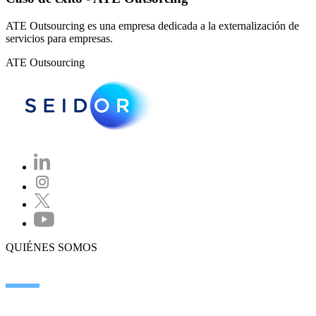
ATE Outsourcing es una empresa dedicada a la externalización de
servicios para empresas.
ATE Outsourcing
QUIÉNES SOMOS