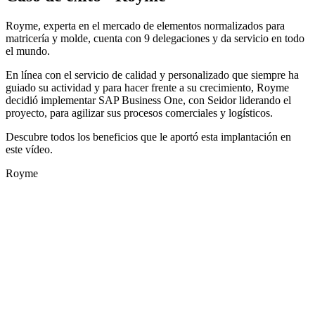
Royme, experta en el mercado de elementos normalizados para
matricería y molde, cuenta con 9 delegaciones y da servicio en todo
el mundo.
En línea con el servicio de calidad y personalizado que siempre ha
guiado su actividad y para hacer frente a su crecimiento, Royme
decidió implementar SAP Business One, con Seidor liderando el
proyecto, para agilizar sus procesos comerciales y logísticos.
Descubre todos los beneficios que le aportó esta implantación en
este vídeo.
Royme