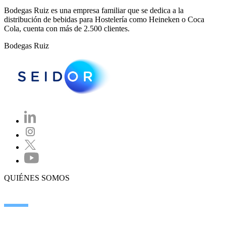
Bodegas Ruiz es una empresa familiar que se dedica a la
distribución de bebidas para Hostelería como Heineken o Coca
Cola, cuenta con más de 2.500 clientes.
Bodegas Ruiz
QUIÉNES SOMOS