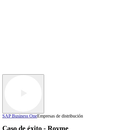
SAP Business One
Empresas de distribución
Caso de éxito - Royme