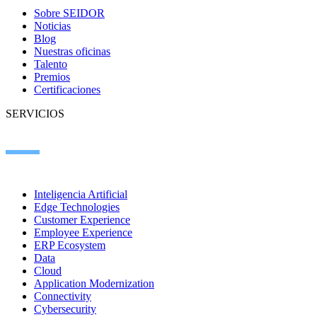
Sobre SEIDOR
Noticias
Blog
Nuestras oficinas
Talento
Premios
Certificaciones
SERVICIOS
Inteligencia Artificial
Edge Technologies
Customer Experience
Employee Experience
ERP Ecosystem
Data
Cloud
Application Modernization
Connectivity
Cybersecurity