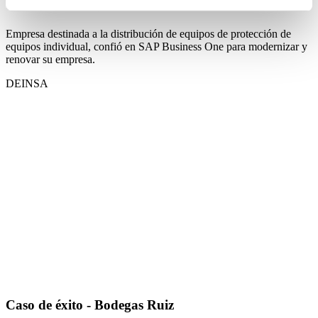
Caso de éxito - Deinsa
Empresa destinada a la distribución de equipos de protección de
equipos individual, confió en SAP Business One para modernizar y
renovar su empresa.
DEINSA
Caso de éxito - Bodegas Ruiz