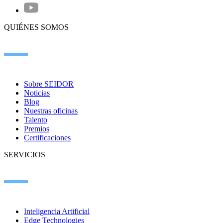
QUIÉNES SOMOS
Sobre SEIDOR
Noticias
Blog
Nuestras oficinas
Talento
Premios
Certificaciones
SERVICIOS
Inteligencia Artificial
Edge Technologies