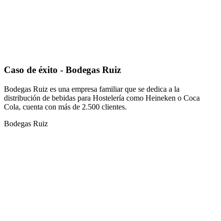
Caso de éxito - Bodegas Ruiz
Bodegas Ruiz es una empresa familiar que se dedica a la
distribución de bebidas para Hostelería como Heineken o Coca
Cola, cuenta con más de 2.500 clientes.
Bodegas Ruiz