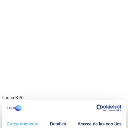
Grupo RISI
Consentimiento
Detalles
Acerca de las cookies