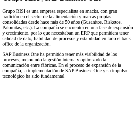
Grupo RISI es una empresa especialista en snacks, con gran
tradición en el sector de la alimentación y marcas propias
consolidadas desde hace más de 50 años (Gusanitos, Risketos,
Palomitas, etc.). La compañía se encuentra en una fase de expansión
y crecimiento, por lo que necesitaban un ERP que permitiera tener
calidad de dato, fiabilidad de procesos y estabilidad en todo el back
office de la organización.
SAP Business One ha permitido tener más visibilidad de los
procesos, mejorando la gestión interna y optimizado la
comunicación entre fábricas. En el proceso de expansión de la
compañía, la implementación de SAP Business One y su impulso
tecnológico ha sido fundamental.