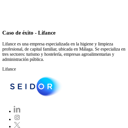
Caso de éxito - Lifance
Lifance es una empresa especializada en la higiene y limpieza
profesional, de capital familiar, ubicada en Málaga. Se especializa en
tres sectores: turismo y hostelería, empresas agroalimentarias y
administración pública.
Lifance