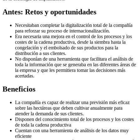
Antes: Retos y oportunidades
Necesitaban completar la digitalización total de la compañía
para reforzar su proceso de internacionalización.
Era necesaria una mejora en el control de los procesos y los
costes de la cadena productiva, desde la siembra hasta la
congelación y el embolsado de sus productos para la
distribución a sus clientes.
No disponían de una herramienta que facilitara el análisis de
toda la información que se generaba en las diferentes áreas de
la empresa y que les permitiera tomar las decisiones más
acertadas.
Beneficios
La compañía es capaz de realizar una previsión más eficaz
sobre las hectáreas que deben cultivar anualmente para
atender la demanda de sus clientes.
Disponen del conocimiento total de los procesos y los costes
de toda la cadena productiva
Cuentan con una herramienta de análisis de los datos muy
eficiente