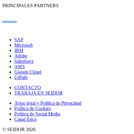
PRINCIPALES PARTNERS
SAP
Microsoft
IBM
Adobe
Salesforce
AWS
Google Cloud
UiPath
CONTACTO
TRABAJA EN SEIDOR
Aviso legal y Política de Privacidad
Política de Cookies
Política de Social Media
Canal Ético
© SEIDOR
2026