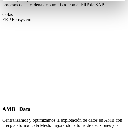
procesos de su cadena de suministro con el ERP de SAP.
Cofas
ERP Ecosystem
AMB | Data
Centralizamos y optimizamos la explotación de datos en AMB con
una plataforma Data Mesh, mejorando la toma de decisiones y la