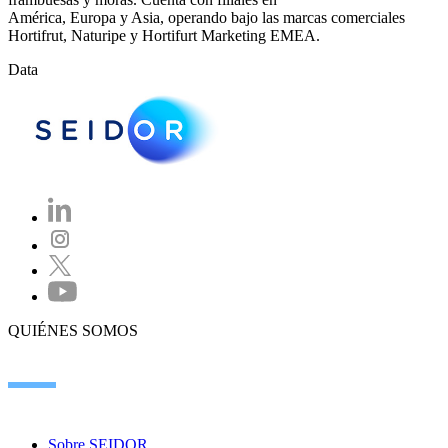
América, Europa y Asia, operando bajo las marcas comerciales
Hortifrut, Naturipe y Hortifurt Marketing EMEA.
Data
QUIÉNES SOMOS
Sobre SEIDOR