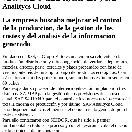
Analitycs Cloud
La empresa buscaba mejorar el control
de la producción, de la gestión de los
costes y del análisis de la información
generada
Fundado en 1984, el Grupo Virto es una empresa referente en la
producción, distribución y ultracongelación de verduras, legumbres,
mezclas, arroces, pasta, cereales y platos preparados con base de
verdura, además de un amplio rango de productos ecológicos. Con
22 centros repartidos por el mundo, sus productos están presentes en
80 países.
Para respaldar su proceso de internacionalización, implantaron tres
sistemas: SAP IBP para la gestión de las previsiones de la cosecha
anual; SAP S/4HANA para el control de los procesos y los costes de
toda la cadena de producción y por último, SAP Analitycs Cloud
para disponer analíticas eficientes del conocimiento generado por el
resto de sistemas.
Para ello contactaron con SEIDOR, que ha sido el partner
fundamental en todo este proceso y con el llevaron a cabo el diseño
de la estrategia de implantación.