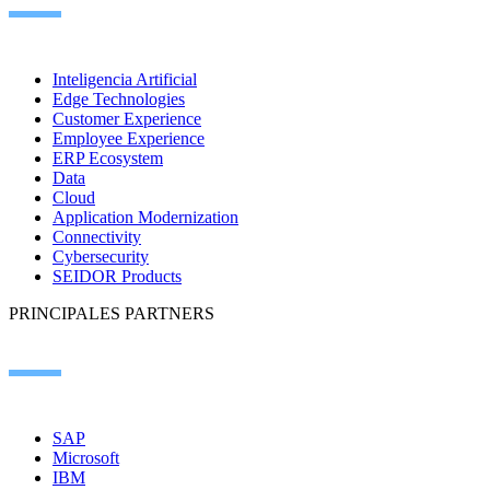
Inteligencia Artificial
Edge Technologies
Customer Experience
Employee Experience
ERP Ecosystem
Data
Cloud
Application Modernization
Connectivity
Cybersecurity
SEIDOR Products
PRINCIPALES PARTNERS
SAP
Microsoft
IBM