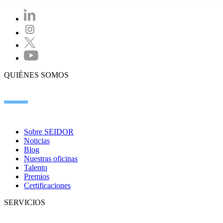
QUIÉNES SOMOS
Sobre SEIDOR
Noticias
Blog
Nuestras oficinas
Talento
Premios
Certificaciones
SERVICIOS