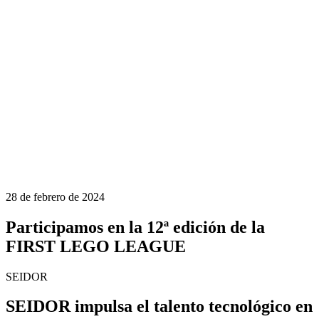
28 de febrero de 2024
Participamos en la 12ª edición de la
FIRST LEGO LEAGUE
SEIDOR
SEIDOR impulsa el talento tecnológico en