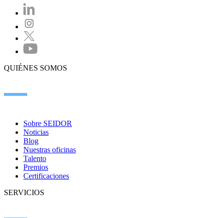
QUIÉNES SOMOS
Sobre SEIDOR
Noticias
Blog
Nuestras oficinas
Talento
Premios
Certificaciones
SERVICIOS