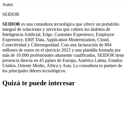
Autor
SEIDOR
SEIDOR
es una consultora tecnológica que ofrece un portafolio
integral de soluciones y servicios que cubren los ámbitos de
Inteligencia Artificial, Edge, Customer Experience, Employee
Experience, ERP, Data, Application Modernization, Cloud,
Conectividad y Ciberseguridad. Con una facturación de 894
millones de euros en el ejercicio 2023 y una plantilla formada por
más de 10.000 profesionales altamente cualificados, SEIDOR tiene
presencia directa en 45 países de Europa, América Latina, Estados
Unidos, Oriente Medio, África y Asia. La consultora es partner de
los principales líderes tecnológicos.
Quizá te puede interesar