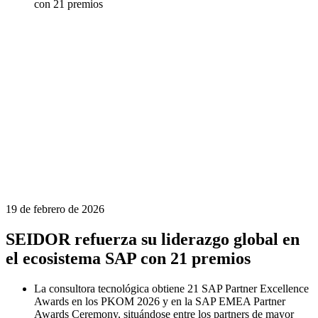
con 21 premios
19 de febrero de 2026
SEIDOR refuerza su liderazgo global en
el ecosistema SAP con 21 premios
La consultora tecnológica obtiene 21 SAP Partner Excellence
Awards en los PKOM 2026 y en la SAP EMEA Partner
Awards Ceremony, situándose entre los partners de mayor