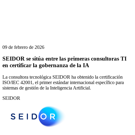
09 de febrero de 2026
SEIDOR se sitúa entre las primeras consultoras TI
en certificar la gobernanza de la IA
La consultora tecnológica SEIDOR ha obtenido la certificación
ISO/IEC 42001, el primer estándar internacional específico para
sistemas de gestión de la Inteligencia Artificial.
SEIDOR