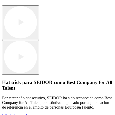
Hat trick para SEIDOR como Best Company for All
Talent
Por tercer año consecutivo, SEIDOR ha sido reconocida como Best
Company for All Talent, el distintivo impulsado por la publicación
de referencia en el ámbito de personas Equipos&Talento.