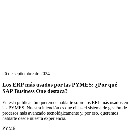
26 de septiembre de 2024
Los ERP más usados por las PYMES: ¿Por qué
SAP Business One destaca?
En esta publicación queremos hablarte sobre los ERP más usados en
las PYMES. Nuestra intención es que elijas el sistema de gestión de
procesos más avanzado tecnológicamente y, por eso, queremos
hablarte desde nuestra experiencia.
PYME