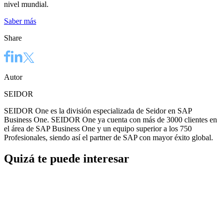
nivel mundial.
Saber más
Share
Autor
SEIDOR
SEIDOR One es la división especializada de Seidor en SAP
Business One. SEIDOR One ya cuenta con más de 3000 clientes en
el área de SAP Business One y un equipo superior a los 750
Profesionales, siendo así el partner de SAP con mayor éxito global.
Quizá te puede interesar