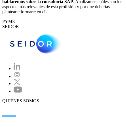
hablaremos sobre la consultoría SAP
. Analizamos cuáles son los
aspectos más relevantes de esta profesión y por qué deberías
plantearte formarte en ella.
PYME
SEIDOR
QUIÉNES SOMOS