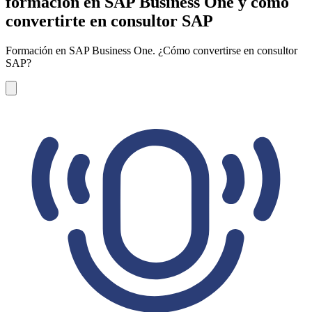
formación en SAP Business One y cómo
convertirte en consultor SAP
Formación en SAP Business One. ¿Cómo convertirse en consultor
SAP?