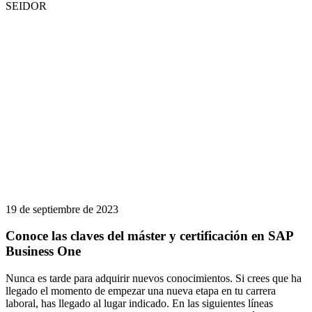
SEIDOR
19 de septiembre de 2023
Conoce las claves del máster y certificación en SAP
Business One
Nunca es tarde para adquirir nuevos conocimientos. Si crees que ha
llegado el momento de empezar una nueva etapa en tu carrera
laboral, has llegado al lugar indicado. En las siguientes líneas