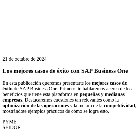
21 de octubre de 2024
Los mejores casos de éxito con SAP Business One
En esta publicación queremos presentarte los
mejores casos de
éxito
de SAP Business One. Primero, te hablaremos acerca de los
beneficios que tiene esta plataforma en
pequeñas y medianas
empresas
. Destacaremos cuestiones tan relevantes como la
optimización de las operaciones
y la mejora de la
competitividad
,
mostrándote ejemplos prácticos de cómo se logra esto.
PYME
SEIDOR