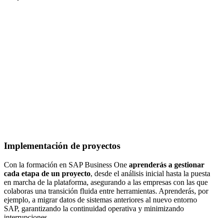
Implementación de proyectos
Con la formación en SAP Business One
aprenderás a gestionar
cada etapa de un proyecto
, desde el análisis inicial hasta la puesta
en marcha de la plataforma, asegurando a las empresas con las que
colaboras una transición fluida entre herramientas. Aprenderás, por
ejemplo, a migrar datos de sistemas anteriores al nuevo entorno
SAP, garantizando la continuidad operativa y minimizando
interrupciones.