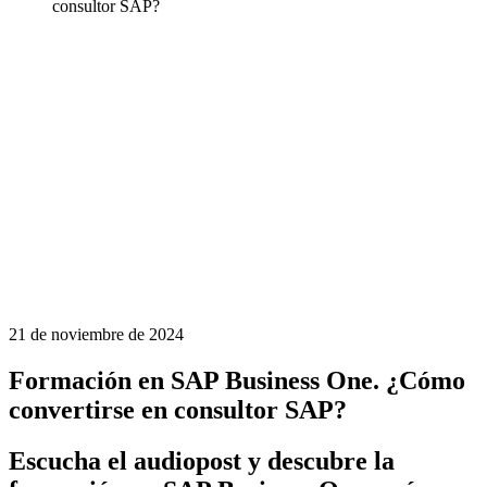
consultor SAP?
21 de noviembre de 2024
Formación en SAP Business One. ¿Cómo
convertirse en consultor SAP?
Escucha el audiopost y descubre la