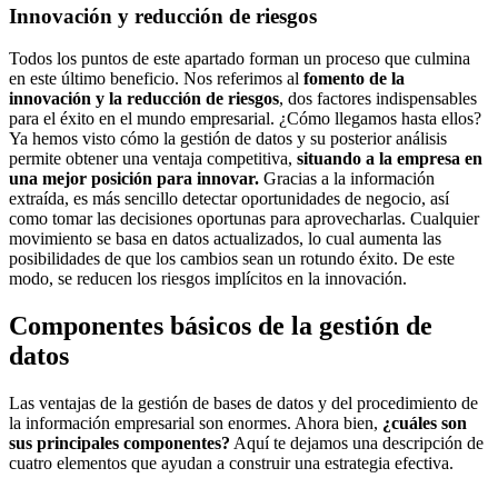
Innovación y reducción de riesgos
Todos los puntos de este apartado forman un proceso que culmina
en este último beneficio. Nos referimos al
fomento de la
innovación y la reducción de riesgos
, dos factores indispensables
para el éxito en el mundo empresarial. ¿Cómo llegamos hasta ellos?
Ya hemos visto cómo la gestión de datos y su posterior análisis
permite obtener una ventaja competitiva,
situando a la empresa en
una mejor posición para innovar.
Gracias a la información
extraída, es más sencillo detectar oportunidades de negocio, así
como tomar las decisiones oportunas para aprovecharlas. Cualquier
movimiento se basa en datos actualizados, lo cual aumenta las
posibilidades de que los cambios sean un rotundo éxito. De este
modo, se reducen los riesgos implícitos en la innovación.
Componentes básicos de la gestión de
datos
Las ventajas de la gestión de bases de datos y del procedimiento de
la información empresarial son enormes. Ahora bien,
¿cuáles son
sus principales componentes?
Aquí te dejamos una descripción de
cuatro elementos que ayudan a construir una estrategia efectiva.