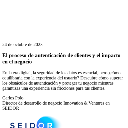
24 de octubre de 2023
El proceso de autenticación de clientes y el impacto
en el negocio
En la era digital, la seguridad de los datos es esencial, pero ¿cómo
equilibrarla con la experiencia del usuario? Descubre cómo superar
los obstáculos de autenticación y proteger tu negocio mientras
garantizas una experiencia sin fricciones para tus clientes.
Carlos Polo
Director de desarrollo de negocio Innovation & Ventures en
SEIDOR