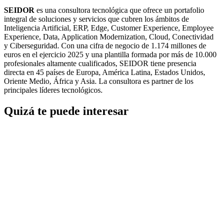
SEIDOR
es una consultora tecnológica que ofrece un portafolio
integral de soluciones y servicios que cubren los ámbitos de
Inteligencia Artificial, ERP, Edge, Customer Experience, Employee
Experience, Data, Application Modernization, Cloud, Conectividad
y Ciberseguridad. Con una cifra de negocio de 1.174 millones de
euros en el ejercicio 2025 y una plantilla formada por más de 10.000
profesionales altamente cualificados, SEIDOR tiene presencia
directa en 45 países de Europa, América Latina, Estados Unidos,
Oriente Medio, África y Asia. La consultora es partner de los
principales líderes tecnológicos.
Quizá te puede interesar