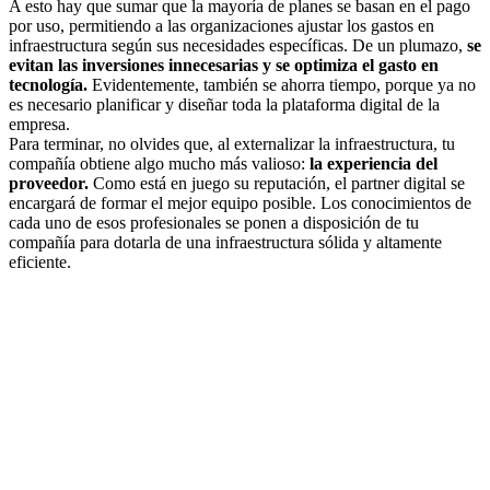
A esto hay que sumar que la mayoría de planes se basan en el pago
por uso, permitiendo a las organizaciones ajustar los gastos en
infraestructura según sus necesidades específicas. De un plumazo,
se
evitan las inversiones innecesarias y se optimiza el gasto en
tecnología.
Evidentemente, también se ahorra tiempo, porque ya no
es necesario planificar y diseñar toda la plataforma digital de la
empresa.
Para terminar, no olvides que, al externalizar la infraestructura, tu
compañía obtiene algo mucho más valioso:
la experiencia del
proveedor.
Como está en juego su reputación, el partner digital se
encargará de formar el mejor equipo posible. Los conocimientos de
cada uno de esos profesionales se ponen a disposición de tu
compañía para dotarla de una infraestructura sólida y altamente
eficiente.