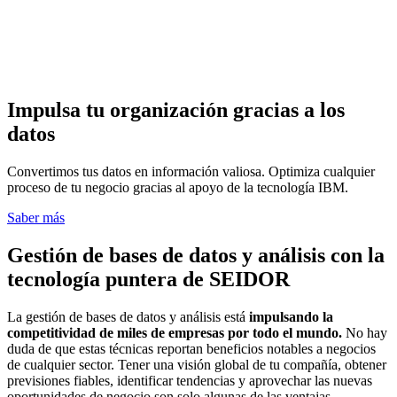
Impulsa tu organización gracias a los
datos
Convertimos tus datos en información valiosa. Optimiza cualquier
proceso de tu negocio gracias al apoyo de la tecnología IBM.
Saber más
Gestión de bases de datos y análisis con la
tecnología puntera de SEIDOR
La gestión de bases de datos y análisis está
impulsando la
competitividad de miles de empresas por todo el mundo.
No hay
duda de que estas técnicas reportan beneficios notables a negocios
de cualquier sector. Tener una visión global de tu compañía, obtener
previsiones fiables, identificar tendencias y aprovechar las nuevas
oportunidades de negocio son solo algunas de las ventajas