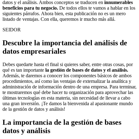
datos y el análisis. Ambos conceptos se traducen en
innumerables
beneficios para tu negocio.
De todos ellos te vamos a hablar en los
siguientes párrafos. Ahora bien, esta publicación no es un mero
listado de ventajas. Con ella, queremos ir mucho más allá.
SEIDOR
Descubre la importancia del análisis de
datos empresariales
Debes quedarte hasta el final si quieres saber, entre otras cosas, por
qué es tan importante
la gestión de bases de datos y el análisis.
Además, te daremos a conocer los componentes básicos de ambos
procedimientos, así como las ventajas de externalizar la analítica y
administración de información dentro de una empresa. Para terminar,
te mostraremos qué debe hacer tu organización para aprovechar las
últimas tecnologías en esta materia, sin necesidad de llevar a cabo
una gran inversión. ¡Te damos la bienvenida al apasionante mundo
de la gestión de datos y análisis!
La importancia de la gestión de bases
datos y análisis