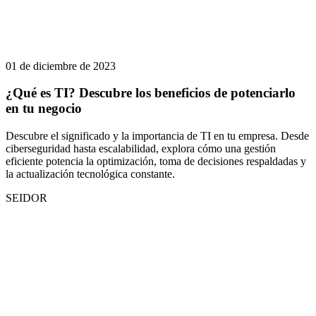
01 de diciembre de 2023
¿Qué es TI? Descubre los beneficios de potenciarlo
en tu negocio
Descubre el significado y la importancia de TI en tu empresa. Desde
ciberseguridad hasta escalabilidad, explora cómo una gestión
eficiente potencia la optimización, toma de decisiones respaldadas y
la actualización tecnológica constante.
SEIDOR