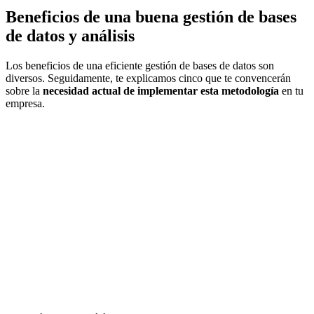
Beneficios de una buena gestión de bases
de datos y análisis
Los beneficios de una eficiente gestión de bases de datos son
diversos. Seguidamente, te explicamos cinco que te convencerán
sobre la
necesidad actual de implementar esta metodología
en tu
empresa.