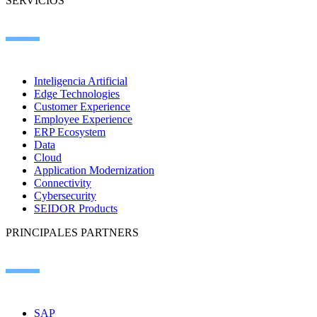
SERVICIOS
Inteligencia Artificial
Edge Technologies
Customer Experience
Employee Experience
ERP Ecosystem
Data
Cloud
Application Modernization
Connectivity
Cybersecurity
SEIDOR Products
PRINCIPALES PARTNERS
SAP