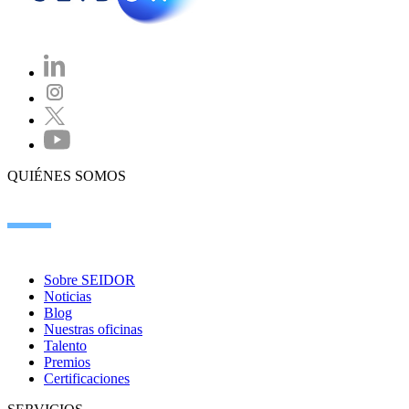
QUIÉNES SOMOS
Sobre SEIDOR
Noticias
Blog
Nuestras oficinas
Talento
Premios
Certificaciones