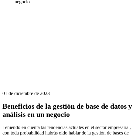
negocio
01 de diciembre de 2023
Beneficios de la gestión de base de datos y
análisis en un negocio
Teniendo en cuenta las tendencias actuales en el sector empresarial,
con toda probabilidad habrás oído hablar de la gestión de bases de