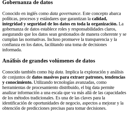
Gobernanza de datos
Conocido en inglés como
data governance
. Este concepto abarca
políticas, procesos y estándares que garantizan la
calidad,
integridad y seguridad de los datos en toda la organización.
La
gobernanza de datos establece roles y responsabilidades claros,
asegurando que los datos sean gestionados de manera coherente y se
cumplan las normativas. Incluso promueve la transparencia y la
confianza en los datos, facilitando una toma de decisiones
informada.
Análisis de grandes volúmenes de datos
Conocido también como
big data
. Implica la exploración y análisis
de conjuntos de
datos masivos para extraer patrones, tendencias
y conocimiento.
Utilizando tecnologías avanzadas, como
herramientas de procesamiento distribuido, el big data permite
analizar información a una escala que va más allá de las capacidades
de los métodos tradicionales. Es una de las claves para la
identificación de oportunidades de negocio, aspectos a mejorar y la
obtención de predicciones precisas para tomar decisiones.