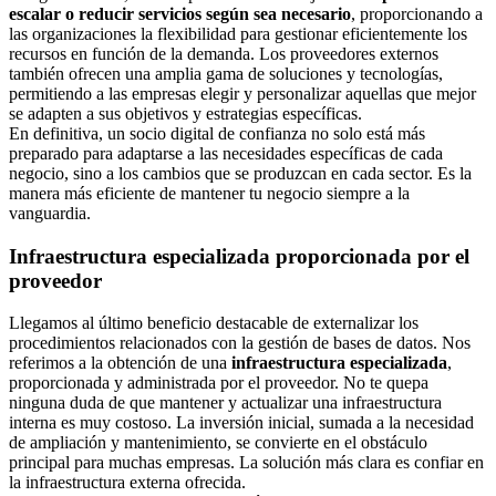
escalar o reducir servicios según sea necesario
, proporcionando a
las organizaciones la flexibilidad para gestionar eficientemente los
recursos en función de la demanda. Los proveedores externos
también ofrecen una amplia gama de soluciones y tecnologías,
permitiendo a las empresas elegir y personalizar aquellas que mejor
se adapten a sus objetivos y estrategias específicas.
En definitiva, un socio digital de confianza no solo está más
preparado para adaptarse a las necesidades específicas de cada
negocio, sino a los cambios que se produzcan en cada sector. Es la
manera más eficiente de mantener tu negocio siempre a la
vanguardia.
Infraestructura especializada proporcionada por el
proveedor
Llegamos al último beneficio destacable de externalizar los
procedimientos relacionados con la gestión de bases de datos. Nos
referimos a la obtención de una
infraestructura especializada
,
proporcionada y administrada por el proveedor. No te quepa
ninguna duda de que mantener y actualizar una infraestructura
interna es muy costoso. La inversión inicial, sumada a la necesidad
de ampliación y mantenimiento, se convierte en el obstáculo
principal para muchas empresas. La solución más clara es confiar en
la infraestructura externa ofrecida.