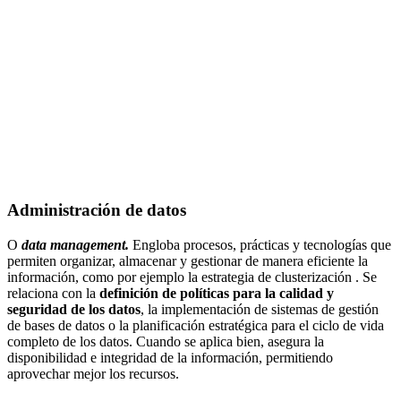
Administración de datos
O
data management.
Engloba procesos, prácticas y tecnologías que
permiten organizar, almacenar y gestionar de manera eficiente la
información, como por ejemplo la estrategia de clusterización . Se
relaciona con la
definición de políticas para la calidad y
seguridad de los datos
, la implementación de sistemas de gestión
de bases de datos o la planificación estratégica para el ciclo de vida
completo de los datos. Cuando se aplica bien, asegura la
disponibilidad e integridad de la información, permitiendo
aprovechar mejor los recursos.