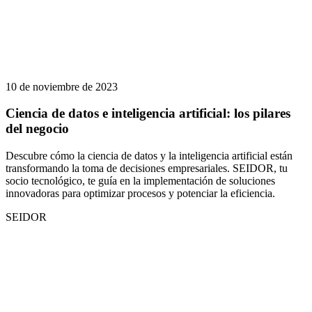
10 de noviembre de 2023
Ciencia de datos e inteligencia artificial: los pilares
del negocio
Descubre cómo la ciencia de datos y la inteligencia artificial están
transformando la toma de decisiones empresariales. SEIDOR, tu
socio tecnológico, te guía en la implementación de soluciones
innovadoras para optimizar procesos y potenciar la eficiencia.
SEIDOR