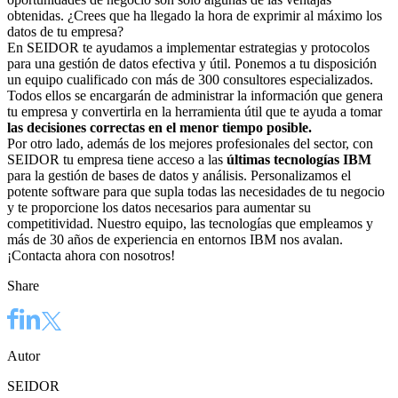
obtenidas. ¿Crees que ha llegado la hora de exprimir al máximo los
datos de tu empresa?
En SEIDOR te ayudamos a implementar estrategias y protocolos
para una gestión de datos efectiva y útil. Ponemos a tu disposición
un equipo cualificado con más de 300 consultores especializados.
Todos ellos se encargarán de administrar la información que genera
tu empresa y convertirla en la herramienta útil que te ayuda a tomar
las decisiones correctas en el menor tiempo posible.
Por otro lado, además de los mejores profesionales del sector, con
SEIDOR tu empresa tiene acceso a las
últimas tecnologías IBM
para la gestión de bases de datos y análisis. Personalizamos el
potente software para que supla todas las necesidades de tu negocio
y te proporcione los datos necesarios para aumentar su
competitividad. Nuestro equipo, las tecnologías que empleamos y
más de 30 años de experiencia en entornos IBM nos avalan.
¡Contacta ahora con nosotros!
Share
Autor
SEIDOR