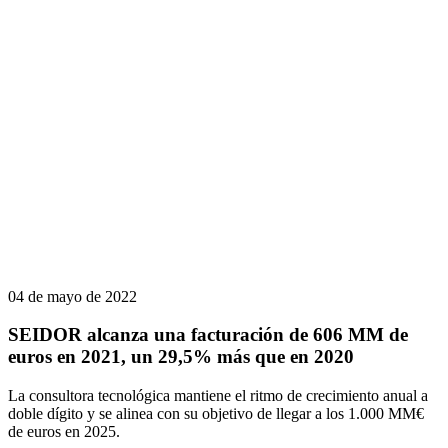
04 de mayo de 2022
SEIDOR alcanza una facturación de 606 MM de
euros en 2021, un 29,5% más que en 2020
La consultora tecnológica mantiene el ritmo de crecimiento anual a
doble dígito y se alinea con su objetivo de llegar a los 1.000 MM€
de euros en 2025.