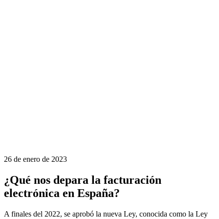
26 de enero de 2023
¿Qué nos depara la facturación
electrónica en España?
A finales del 2022, se aprobó la nueva Ley, conocida como la Ley