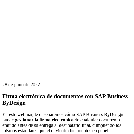
28 de junio de 2022
Firma electrónica de documentos con SAP Business
ByDesign
En este webinar, te enseñaremos cómo SAP Business ByDesign
puede
gestionar la firma electrónica
de cualquier documento
emitido antes de su entrega al destinatario final, cumpliendo los
mismos estándares que el envío de documentos en papel.