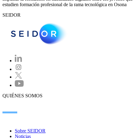
estudien formación profesional de la rama tecnológica en Osona
SEIDOR
QUIÉNES SOMOS
Sobre SEIDOR
Noticias