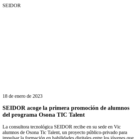
SEIDOR
18 de enero de 2023
SEIDOR acoge la primera promoción de alumnos
del programa Osona TIC Talent
La consultora tecnológica SEIDOR recibe en su sede en Vic
alumnos de Osona Tic Talent, un proyecto público-privado para
impulsar la formación en habilidades digitales entre los jóvenes que