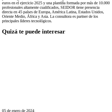
euros en el ejercicio 2025 y una plantilla formada por más de 10.000
profesionales altamente cualificados, SEIDOR tiene presencia
directa en 45 países de Europa, América Latina, Estados Unidos,
Oriente Medio, África y Asia. La consultora es partner de los
principales líderes tecnológicos.
Quizá te puede interesar
05 de enero de 2024