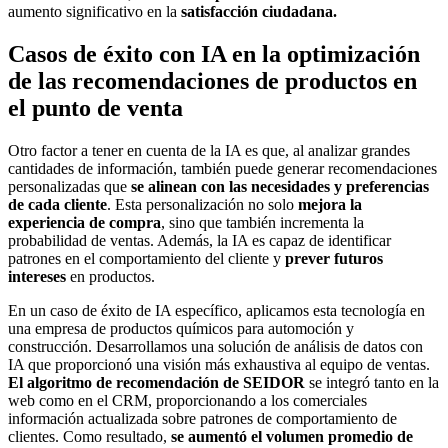
aumento significativo en la
satisfacción
ciudadana.
Casos de éxito con IA en la optimización
de las recomendaciones de productos en
el punto de venta
Otro factor a tener en cuenta de la IA es que, al analizar grandes
cantidades de información, también puede generar recomendaciones
personalizadas que
se alinean
con las necesidades y preferencias
de cada cliente
. Esta personalización no solo
mejora la
experiencia de compra
, sino que también incrementa la
probabilidad de ventas. Además, la IA es capaz de identificar
patrones en el comportamiento del cliente y
prever futuros
intereses
en productos.
En un caso de éxito de IA específico, aplicamos esta tecnología en
una empresa de productos químicos para automoción y
construcción. Desarrollamos una solución de análisis de datos con
IA que proporcionó una visión más exhaustiva al equipo de ventas.
El algoritmo de recomendación de SEIDOR
se integró tanto en la
web como en el CRM, proporcionando a los comerciales
información actualizada sobre patrones de comportamiento de
clientes. Como resultado,
se aumentó el volumen promedio
de