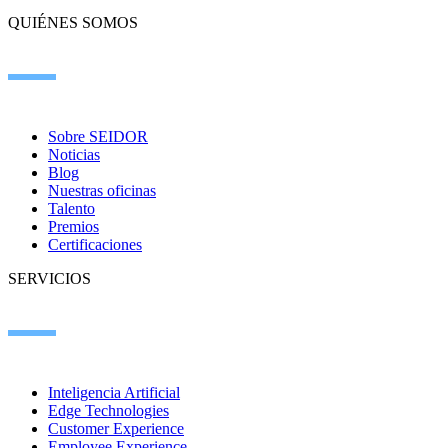
QUIÉNES SOMOS
Sobre SEIDOR
Noticias
Blog
Nuestras oficinas
Talento
Premios
Certificaciones
SERVICIOS
Inteligencia Artificial
Edge Technologies
Customer Experience
Employee Experience