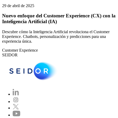
29 de abril de 2025
Nuevo enfoque del Customer Experience (CX) con la
Inteligencia Artificial (IA)
Descubre cómo la Inteligencia Artificial revoluciona el Customer
Experience. Chatbots, personalización y predicciones para una
experiencia única.
Customer Experience
SEIDOR