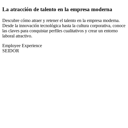
La atracción de talento en la empresa moderna
Descubre cómo atraer y retener el talento en la empresa moderna.
Desde la innovación tecnológica hasta la cultura corporativa, conoce
las claves para conquistar perfiles cualitativos y crear un entorno
laboral atractivo.
Employee Experience
SEIDOR