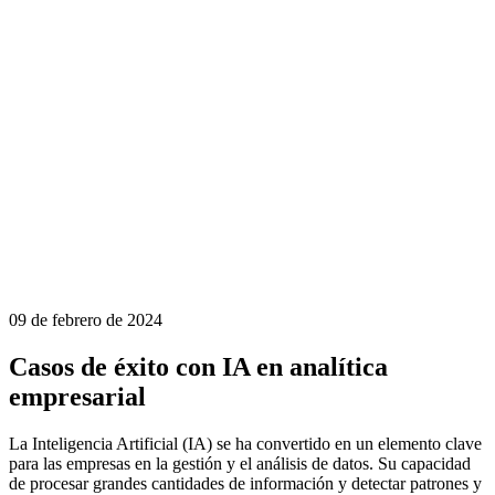
09 de febrero de 2024
Casos de éxito con IA en analítica
empresarial
La Inteligencia Artificial (IA) se ha convertido en un elemento clave
para las empresas en la
gestión y el análisis de datos
. Su capacidad
de procesar grandes cantidades de información y detectar patrones y