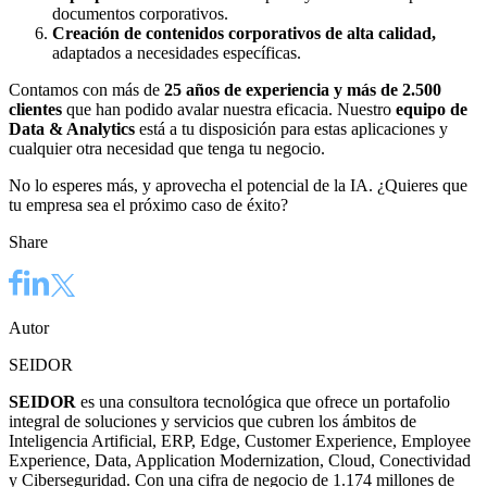
documentos corporativos.
Creación de contenidos corporativos de alta calidad,
adaptados a necesidades específicas.
Contamos con más de
25 años de experiencia y más de 2.500
clientes
que han podido avalar nuestra eficacia. Nuestro
equipo de
Data & Analytics
está a tu disposición para estas aplicaciones y
cualquier otra necesidad que tenga tu negocio.
No lo esperes más, y aprovecha el potencial de la IA. ¿Quieres que
tu empresa sea el próximo caso de éxito?
Share
Autor
SEIDOR
SEIDOR
es una consultora tecnológica que ofrece un portafolio
integral de soluciones y servicios que cubren los ámbitos de
Inteligencia Artificial, ERP, Edge, Customer Experience, Employee
Experience, Data, Application Modernization, Cloud, Conectividad
y Ciberseguridad. Con una cifra de negocio de 1.174 millones de