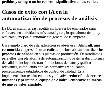
pedidos y se logró un incremento significativo en las ventas
.
Casos de éxito con IA en la
automatización de procesos de análisis
La IA, al asumir tareas repetitivas, libera a los empleados para
enfocarse en actividades más estratégicas, lo que ahorra tiempo y
recursos y mejora el rendimiento general de la empresa.
Un ejemplo claro de esta aplicación se observa en
Almirall
,
una
reconocida empresa
farmacéutica,
que buscaba
automatizar los
procesos de calidad
en sus plantas de producción. Desarrollamos
para ellos una plataforma de automatización que generaba informes
de calidad, incluyendo transformaciones de datos y gráficos
relevantes, cumpliendo con las normativas y aplicando
procedimientos estadísticos de control de calidad. Esta
implementación resultó en una significativa
reducción de errores
humanos y permitió al equipo de Almirall enfocarse en tareas
de mayor valor
añadido
.