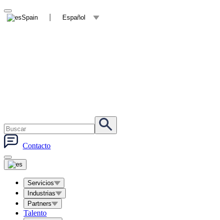
Spain
Español
Contacto
Servicios
Industrias
Partners
Talento