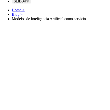
SEIDOR
Home
>
Blog
>
Modelos de Inteligencia Artificial como servicio