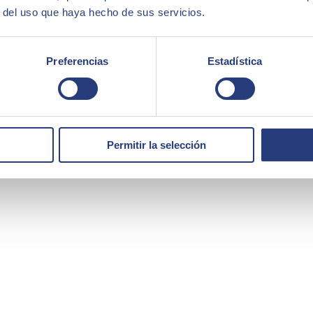
r del uso que haya hecho de sus servicios.
Preferencias
Estadística
Permitir la selección