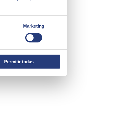
Marketing
Permitir todas