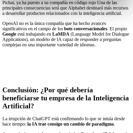
Pichai, ya ha puesto a su compañía en código rojo Una de las
principales consecuencias será que Alphabet destinará más recursos
a desarrollar productos relacionados con la inteligencia artificial.
OpenAI no es la única compañía que ha hecho avances
significativos en el campo de los
bots conversacionales
. El propio
Google
está trabajando en
LaMDA
(Language Model for Dialogue
Applications), un modelo de IA capaz de responder a preguntas
complejas en una importante variedad de idiomas.
Conclusión: ¿Por qué debería
beneficiarse tu empresa de la Inteligencia
Artificial?
La irrupción de ChatGPT está confirmando lo que se intuía desde
hace tiempo:
la IA trae consigo un cambio de paradigma
.