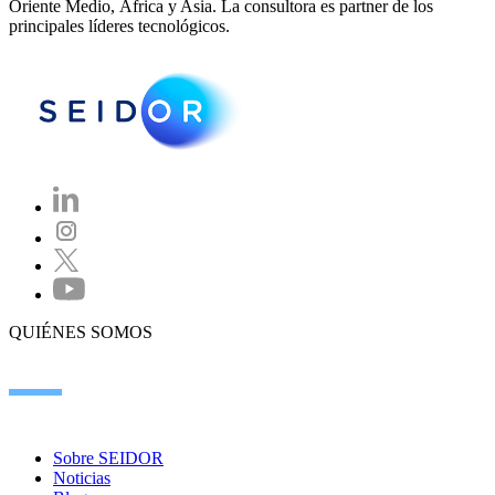
Oriente Medio, África y Asia. La consultora es partner de los
principales líderes tecnológicos.
QUIÉNES SOMOS
Sobre SEIDOR
Noticias