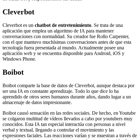
Cleverbot
Cleverbot es un
chatbot de entretenimiento
. Se trata de una
aplicación que emplea un algoritmo de IA para mantener
conversaciones con normalidad. Su creador fue Rollo Carpenter,
con el que mantuvo muchísimas conversaciones antes de que esta
tecnología fuera presentada al mundo. Actualmente posee una
aplicación web y se encuentra disponible para Android, iOS y
Windows Phone.
Boibot
Boibot comparte la base de datos de Cleverbot, aunque destaca por
ser una IA en constante aprendizaje. Todo lo que dice lo ha
aprendido de otros seres humanos durante años, dando lugar a un
almacenaje de datos impresionante.
Boibot causó sensación en las redes sociales. De hecho, en Youtube
se colgaron multitud de vídeos llevados a cabo por youtubers muy
conocidos. Esta IA tan especial interactúa con personas a nivel
verbal y textual, llegando a controlar el movimiento y las
expresiones faciales. Las reacciones varían y se muestran a través de