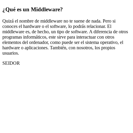
¿Qué es un Middleware?
Quizá el nombre de middleware no te suene de nada. Pero si
conoces el hardware o el software, lo podrás relacionar. El
middleware es, de hecho, un tipo de software. A diferencia de otros
programas informáticos, este sirve para interactuar con otros
elementos del ordenador, como puede ser el sistema operativo, el
hardware o aplicaciones. También, con nosotros, los propios
usuarios.
SEIDOR