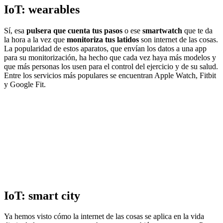
IoT: wearables
Sí, esa
pulsera que cuenta tus pasos
o ese
smartwatch
que te da
la hora a la vez que
monitoriza tus latidos
son internet de las cosas.
La popularidad de estos aparatos, que envían los datos a una app
para su monitorización, ha hecho que cada vez haya más modelos y
que más personas los usen para el control del ejercicio y de su salud.
Entre los servicios más populares se encuentran Apple Watch, Fitbit
y Google Fit.
IoT: smart city
Ya hemos visto cómo la internet de las cosas se aplica en la vida