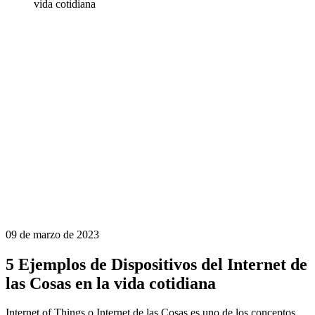
vida cotidiana
09 de marzo de 2023
5 Ejemplos de Dispositivos del Internet de
las Cosas en la vida cotidiana
Internet of Things o Internet de las Cosas es uno de los conceptos