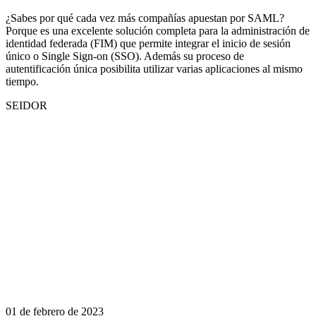
¿Sabes por qué cada vez más compañías apuestan por SAML?
Porque es una excelente solución completa para la administración de
identidad federada (FIM) que permite integrar el inicio de sesión
único o Single Sign-on (SSO). Además su proceso de
autentificación única posibilita utilizar varias aplicaciones al mismo
tiempo.
SEIDOR
01 de febrero de 2023