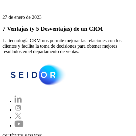
27 de enero de 2023
7 Ventajas (y 5 Desventajas) de un CRM
La tecnología CRM nos permite mejorar las relaciones con los
clientes y facilita la toma de decisiones para obtener mejores
resultados en el departamento de ventas.
QUIÉNES SOMOS