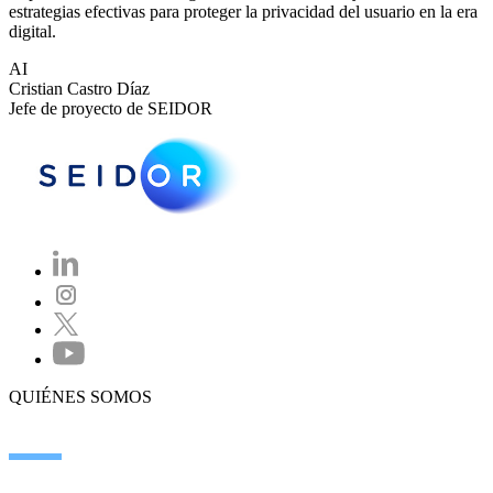
estrategias efectivas para proteger la privacidad del usuario en la era
digital.
AI
Cristian Castro Díaz
Jefe de proyecto de SEIDOR
QUIÉNES SOMOS