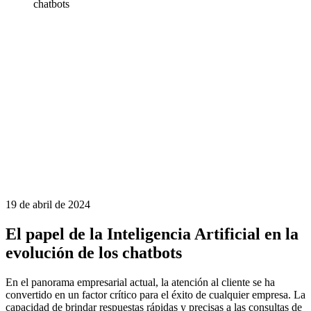
chatbots
19 de abril de 2024
El papel de la Inteligencia Artificial en la
evolución de los chatbots
En el panorama empresarial actual, la atención al cliente se ha
convertido en un factor crítico para el éxito de cualquier empresa. La
capacidad de brindar respuestas rápidas y precisas a las consultas de