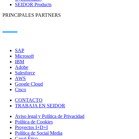
SEIDOR Products
PRINCIPALES PARTNERS
SAP
Microsoft
IBM
Adobe
Salesforce
AWS
Google Cloud
Cisco
CONTACTO
TRABAJA EN SEIDOR
Aviso legal y Política de Privacidad
Política de Cookies
Proyectos I+D+I
Política de Social Media
Canal Ético