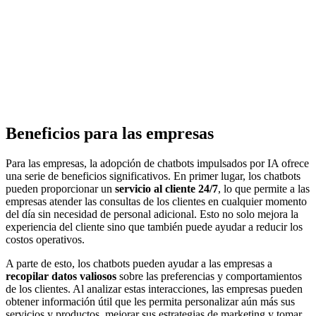
Beneficios para las empresas
Para las empresas, la adopción de chatbots impulsados por IA ofrece
una serie de beneficios significativos. En primer lugar, los
chatbots
pueden proporcionar un
servicio al cliente 24/7
, lo que permite a las
empresas atender las consultas de los clientes en cualquier momento
del día sin necesidad de personal adicional. Esto no solo mejora la
experiencia del cliente sino que también puede ayudar a reducir los
costos operativos.
A parte de esto, los chatbots pueden ayudar a las empresas a
recopilar datos valiosos
sobre las preferencias y comportamientos
de los clientes. Al analizar estas interacciones, las empresas pueden
obtener información útil que les permita personalizar aún más sus
servicios y productos, mejorar sus estrategias de marketing y tomar