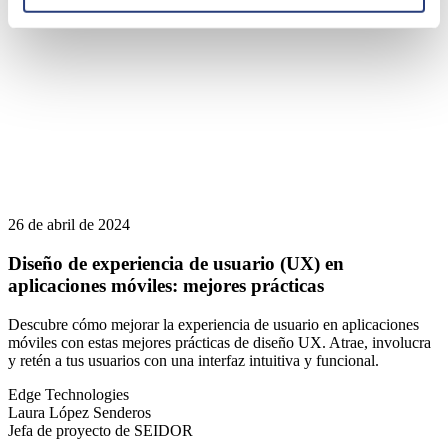
26 de abril de 2024
Diseño de experiencia de usuario (UX) en
aplicaciones móviles: mejores prácticas
Descubre cómo mejorar la experiencia de usuario en aplicaciones
móviles con estas mejores prácticas de diseño UX. Atrae, involucra
y retén a tus usuarios con una interfaz intuitiva y funcional.
Edge Technologies
Laura López Senderos
Jefa de proyecto de SEIDOR