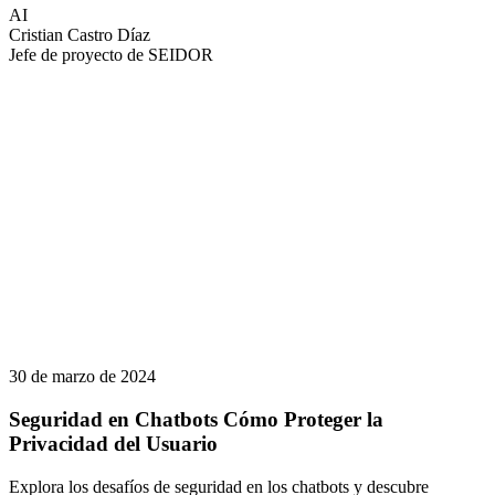
AI
Cristian Castro Díaz
Jefe de proyecto de SEIDOR
30 de marzo de 2024
Seguridad en Chatbots Cómo Proteger la
Privacidad del Usuario
Explora los desafíos de seguridad en los chatbots y descubre