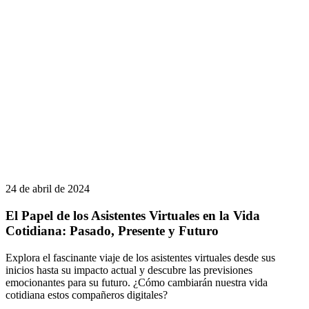
24 de abril de 2024
El Papel de los Asistentes Virtuales en la Vida
Cotidiana: Pasado, Presente y Futuro
Explora el fascinante viaje de los asistentes virtuales desde sus
inicios hasta su impacto actual y descubre las previsiones
emocionantes para su futuro. ¿Cómo cambiarán nuestra vida
cotidiana estos compañeros digitales?