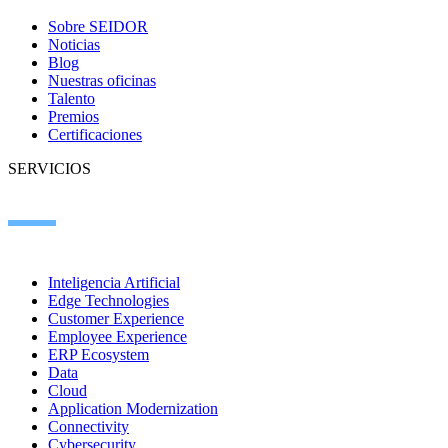
Sobre SEIDOR
Noticias
Blog
Nuestras oficinas
Talento
Premios
Certificaciones
SERVICIOS
Inteligencia Artificial
Edge Technologies
Customer Experience
Employee Experience
ERP Ecosystem
Data
Cloud
Application Modernization
Connectivity
Cybersecurity