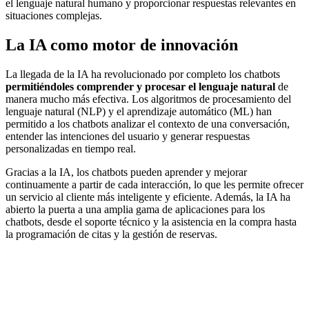
el lenguaje natural humano y proporcionar respuestas relevantes en
situaciones complejas.
La IA como motor de innovación
La llegada de la IA ha revolucionado por completo los
chatbots
permitiéndoles comprender y procesar el lenguaje natural
de
manera mucho más efectiva. Los algoritmos de procesamiento del
lenguaje natural (NLP) y el aprendizaje automático (ML) han
permitido a los chatbots analizar el contexto de una conversación,
entender las intenciones del usuario y generar respuestas
personalizadas en tiempo real.
Gracias a la IA, los chatbots pueden aprender y mejorar
continuamente a partir de cada interacción, lo que les permite ofrecer
un servicio al cliente más inteligente y eficiente. Además, la IA ha
abierto la puerta a una amplia gama de aplicaciones para los
chatbots, desde el soporte técnico y la asistencia en la compra hasta
la programación de citas y la gestión de reservas.