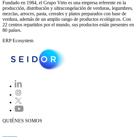
Fundado en 1984, el Grupo Virto es una empresa referente en la
producción, distribución y ultracongelación de verduras, legumbres,
mezclas, arroces, pasta, cereales y platos preparados con base de
verdura, además de un amplio rango de productos ecológicos. Con
22 centros repartidos por el mundo, sus productos están presentes en
80 países.
ERP Ecosystem
QUIÉNES SOMOS