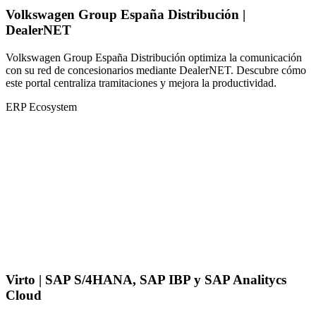
Volkswagen Group España Distribución |
DealerNET
Volkswagen Group España Distribución optimiza la comunicación
con su red de concesionarios mediante DealerNET. Descubre cómo
este portal centraliza tramitaciones y mejora la productividad.
ERP Ecosystem
Virto | SAP S/4HANA, SAP IBP y SAP Analitycs
Cloud