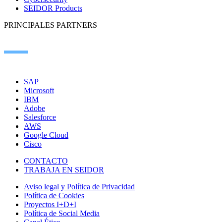
SEIDOR Products
PRINCIPALES PARTNERS
SAP
Microsoft
IBM
Adobe
Salesforce
AWS
Google Cloud
Cisco
CONTACTO
TRABAJA EN SEIDOR
Aviso legal y Política de Privacidad
Política de Cookies
Proyectos I+D+I
Política de Social Media