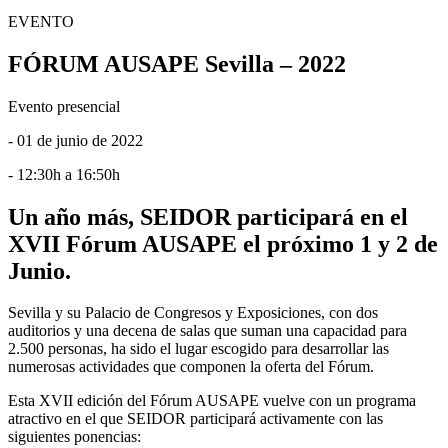
EVENTO
FÓRUM AUSAPE Sevilla – 2022
Evento presencial
- 01 de junio de 2022
- 12:30h a 16:50h
Un año más, SEIDOR participará en el
XVII Fórum AUSAPE el próximo 1 y 2 de
Junio.
Sevilla y su Palacio de Congresos y Exposiciones, con dos
auditorios y una decena de salas que suman una capacidad para
2.500 personas, ha sido el lugar escogido para desarrollar las
numerosas actividades que componen la oferta del Fórum.
Esta XVII edición del Fórum AUSAPE vuelve con un programa
atractivo en el que SEIDOR participará activamente con las
siguientes ponencias: