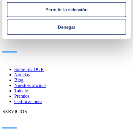
Permitir la selección
Denegar
QUIÉNES SOMOS
Sobre SEIDOR
Noticias
Blog
Nuestras oficinas
Talento
Premios
Certificaciones
SERVICIOS