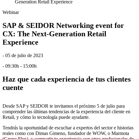
Generation Retail Experience
Webinar
SAP & SEIDOR Networking event for
CX: The Next-Generation Retail
Experience
- 05 de julio de 2023
- 09:30h - 15:00h
Haz que cada experiencia de tus clientes
cuente
Desde SAP y SEIDOR te invitamos el próximo 5 de julio para
comprender las últimas tendencias de la experiencia del cliente en
Retail, y cómo lo tecnología puede ayudarte.
Tendrás la oportunidad de escuchar a expertos del sector e historias
reales como con Dimas Gimeno, fundador de WOW, o Marmota
(Grupo Flex), y compartir tu experiencia con otros profesionales de