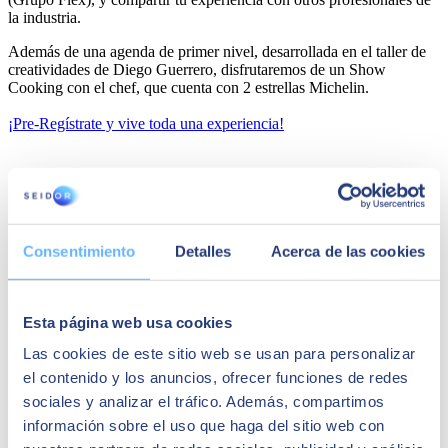
la industria.
Además de una agenda de primer nivel, desarrollada en el taller de
creatividades de Diego Guerrero, disfrutaremos de un Show
Cooking con el chef, que cuenta con 2 estrellas Michelin.
¡Pre-Regístrate y vive toda una experiencia!
Consentimiento
Detalles
Acerca de las cookies
Esta página web usa cookies
Las cookies de este sitio web se usan para personalizar
el contenido y los anuncios, ofrecer funciones de redes
sociales y analizar el tráfico. Además, compartimos
información sobre el uso que haga del sitio web con