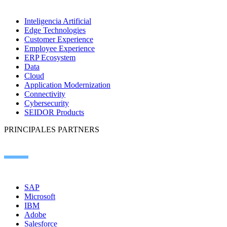
Inteligencia Artificial
Edge Technologies
Customer Experience
Employee Experience
ERP Ecosystem
Data
Cloud
Application Modernization
Connectivity
Cybersecurity
SEIDOR Products
PRINCIPALES PARTNERS
SAP
Microsoft
IBM
Adobe
Salesforce