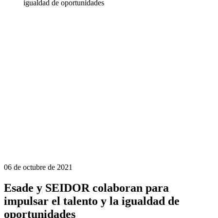
igualdad de oportunidades
06 de octubre de 2021
Esade y SEIDOR colaboran para
impulsar el talento y la igualdad de
oportunidades