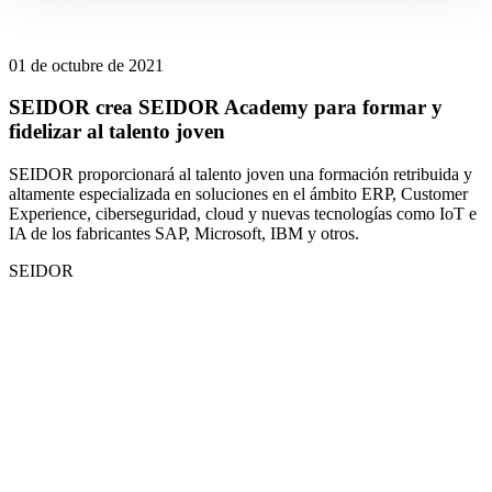
01 de octubre de 2021
SEIDOR crea SEIDOR Academy para formar y
fidelizar al talento joven
SEIDOR proporcionará al talento joven una formación retribuida y
altamente especializada en soluciones en el ámbito ERP, Customer
Experience, ciberseguridad, cloud y nuevas tecnologías como IoT e
IA de los fabricantes SAP, Microsoft, IBM y otros.
SEIDOR