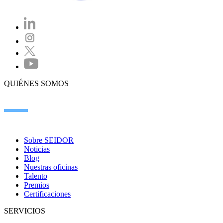
QUIÉNES SOMOS
Sobre SEIDOR
Noticias
Blog
Nuestras oficinas
Talento
Premios
Certificaciones
SERVICIOS