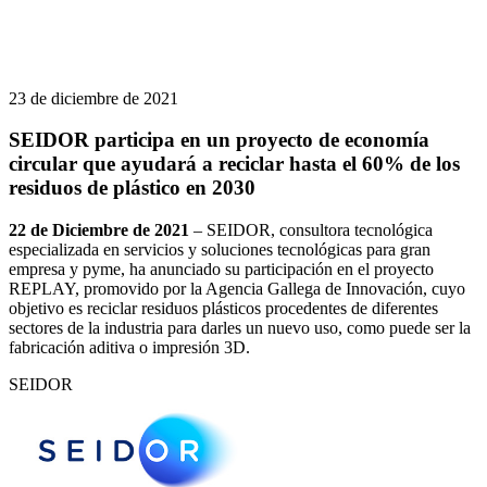
23 de diciembre de 2021
SEIDOR participa en un proyecto de economía
circular que ayudará a reciclar hasta el 60% de los
residuos de plástico en 2030
22 de Diciembre de 2021
– SEIDOR, consultora tecnológica
especializada en servicios y soluciones tecnológicas para gran
empresa y pyme, ha anunciado su participación en el proyecto
REPLAY, promovido por la Agencia Gallega de Innovación, cuyo
objetivo es reciclar residuos plásticos procedentes de diferentes
sectores de la industria para darles un nuevo uso, como puede ser la
fabricación aditiva o impresión 3D.
SEIDOR