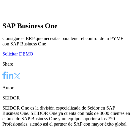
SAP Business One
Consigue el ERP que necesitas para tener el control de tu PYME
con SAP Business One
Solicitar DEMO
Share
Autor
SEIDOR
SEIDOR One es la división especializada de Seidor en SAP
Business One. SEIDOR One ya cuenta con más de 3000 clientes en
el área de SAP Business One y un equipo superior a los 750
Profesionales, siendo así el partner de SAP con mayor éxito global.