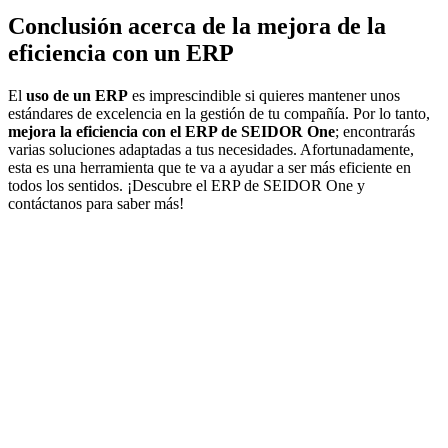
Conclusión acerca de la mejora de la
eficiencia con un ERP
El
uso de un ERP
es imprescindible si quieres mantener unos
estándares de excelencia en la gestión de tu compañía. Por lo tanto,
mejora la eficiencia con el ERP de SEIDOR One
; encontrarás
varias soluciones adaptadas a tus necesidades. Afortunadamente,
esta es una herramienta que te va a ayudar a ser más eficiente en
todos los sentidos. ¡
Descubre el ERP de SEIDOR One y
contáctanos para saber más
!