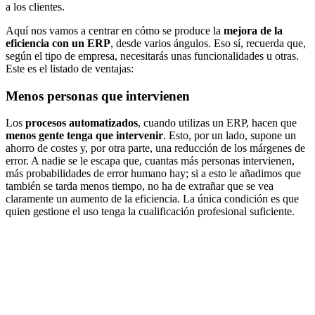
a los clientes.
Aquí nos vamos a centrar en cómo se produce la
mejora de la
eficiencia con un ERP
, desde varios ángulos. Eso sí, recuerda que,
según el tipo de empresa, necesitarás unas funcionalidades u otras.
Este es el listado de ventajas:
Menos personas que intervienen
Los
procesos automatizados
, cuando utilizas un ERP, hacen que
menos gente tenga que intervenir
. Esto, por un lado, supone un
ahorro de costes y, por otra parte, una reducción de los márgenes de
error. A nadie se le escapa que, cuantas más personas intervienen,
más probabilidades de error humano hay; si a esto le añadimos que
también se tarda menos tiempo, no ha de extrañar que se vea
claramente un aumento de la eficiencia. La única condición es que
quien gestione el uso tenga la cualificación profesional suficiente.