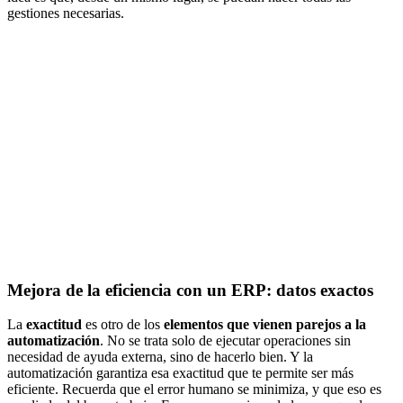
gestiones necesarias.
Mejora de la eficiencia con un ERP: datos exactos
La
exactitud
es otro de los
elementos que vienen parejos a la
automatización
. No se trata solo de ejecutar operaciones sin
necesidad de ayuda externa, sino de hacerlo bien. Y la
automatización garantiza esa exactitud que te permite ser más
eficiente. Recuerda que el error humano se minimiza, y que eso es