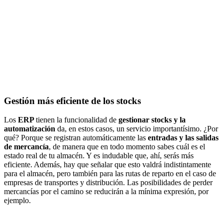
Gestión más eficiente de los stocks
Los
ERP
tienen la funcionalidad de
gestionar stocks y la
automatización
da, en estos casos, un servicio importantísimo. ¿Por
qué? Porque se registran automáticamente las
entradas y las salidas
de mercancía
, de manera que en todo momento sabes cuál es el
estado real de tu almacén. Y es indudable que, ahí, serás más
eficiente. Además, hay que señalar que esto valdrá indistintamente
para el almacén, pero también para las rutas de reparto en el caso de
empresas de transportes y distribución. Las posibilidades de perder
mercancías por el camino se reducirán a la mínima expresión, por
ejemplo.