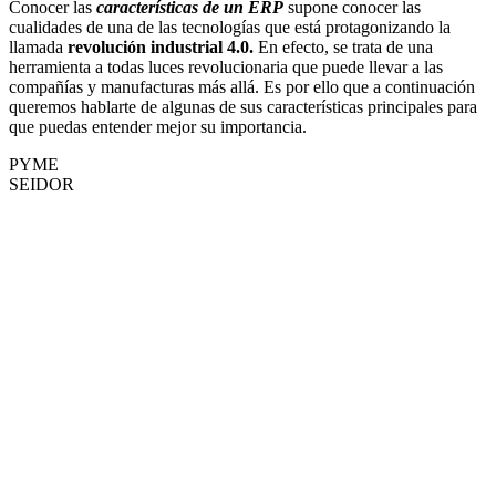
Conocer las
características de un ERP
supone conocer las
cualidades de una de las tecnologías que está protagonizando la
llamada
revolución industrial 4.0.
En efecto, se trata de una
herramienta a todas luces revolucionaria que puede llevar a las
compañías y manufacturas más allá. Es por ello que a continuación
queremos hablarte de algunas de sus características principales para
que puedas entender mejor su importancia.
PYME
SEIDOR