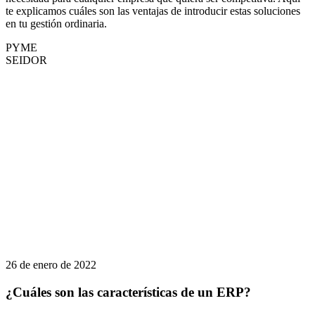
te explicamos cuáles son las ventajas de introducir estas soluciones
en tu gestión ordinaria.
PYME
SEIDOR
26 de enero de 2022
¿Cuáles son las características de un ERP?