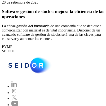
20 de setiembre de 2023
Software gestión de stocks: mejora la eficiencia de las
operaciones
La eficaz
gestión del inventario
de una compañía que se dedique a
comercializar con material es de vital importancia. Disponer de un
avanzado software de gestión de stocks será una de las claves para
conservar y aumentar los clientes.
PYME
SEIDOR