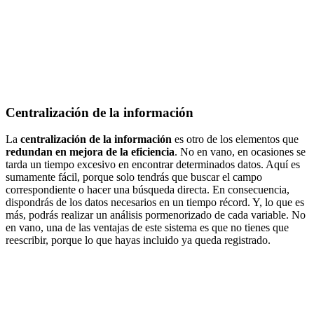
Centralización de la información
La
centralización de la información
es otro de los elementos que
redundan en mejora de la eficiencia
. No en vano, en ocasiones se
tarda un tiempo excesivo en encontrar determinados datos. Aquí es
sumamente fácil, porque solo tendrás que buscar el campo
correspondiente o hacer una búsqueda directa. En consecuencia,
dispondrás de los datos necesarios en un tiempo récord. Y, lo que es
más, podrás realizar un análisis pormenorizado de cada variable. No
en vano, una de las ventajas de este sistema es que no tienes que
reescribir, porque lo que hayas incluido ya queda registrado.