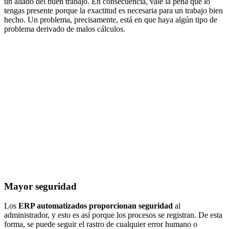
un aliado del buen trabajo. En consecuencia, vale la pena que lo
tengas presente porque la exactitud es necesaria para un trabajo bien
hecho. Un problema, precisamente, está en que haya algún tipo de
problema derivado de malos cálculos.
Mayor seguridad
Los
ERP automatizados
proporcionan seguridad
al
administrador, y esto es así porque los procesos se registran. De esta
forma, se puede seguir el rastro de cualquier error humano o