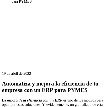
para PYMES
19 de abril de 2022
Automatiza y mejora la eficiencia de tu
empresa con un ERP para PYMES
La
mejora de la eficiencia con un ERP
es uno de los motivos para
optar por estas soluciones. Y, evidentemente, un gran aliado de esta