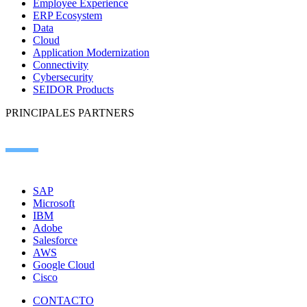
Employee Experience
ERP Ecosystem
Data
Cloud
Application Modernization
Connectivity
Cybersecurity
SEIDOR Products
PRINCIPALES PARTNERS
SAP
Microsoft
IBM
Adobe
Salesforce
AWS
Google Cloud
Cisco
CONTACTO