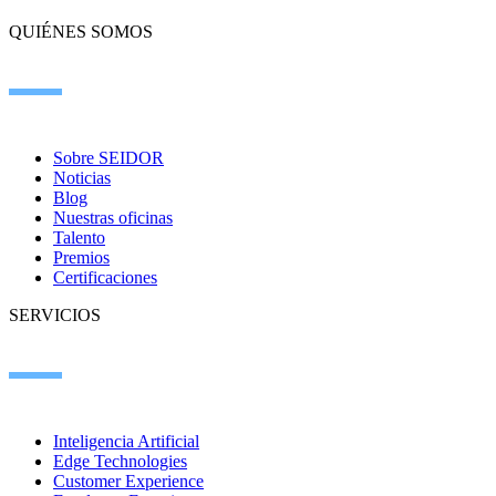
QUIÉNES SOMOS
Sobre SEIDOR
Noticias
Blog
Nuestras oficinas
Talento
Premios
Certificaciones
SERVICIOS
Inteligencia Artificial
Edge Technologies
Customer Experience