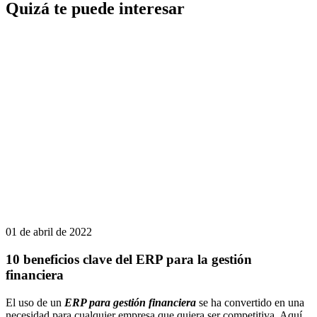
Quizá te puede interesar
01 de abril de 2022
10 beneficios clave del ERP para la gestión
financiera
El uso de un
ERP para gestión financiera
se ha convertido en una
necesidad para cualquier empresa que quiera ser competitiva. Aquí