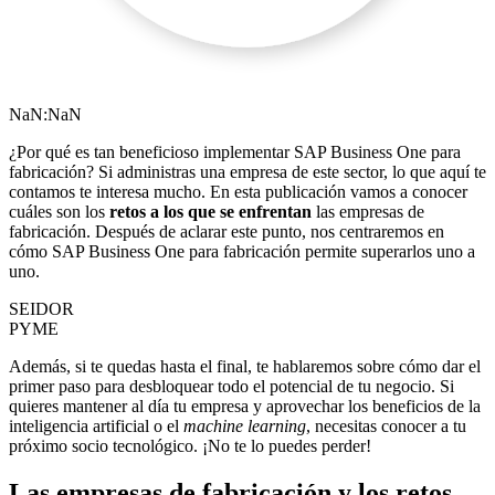
NaN:NaN
¿Por qué es tan beneficioso implementar SAP Business One para
fabricación? Si administras una empresa de este sector, lo que aquí te
contamos te interesa mucho. En esta publicación vamos a conocer
cuáles son los
retos a los que se enfrentan
las empresas de
fabricación. Después de aclarar este punto, nos centraremos en
cómo SAP Business One para fabricación permite superarlos uno a
uno.
SEIDOR
PYME
Además, si te quedas hasta el final, te hablaremos sobre cómo dar el
primer paso para desbloquear todo el potencial de tu negocio. Si
quieres mantener al día tu empresa y aprovechar los
beneficios de la
inteligencia artificial
o el
machine learning
, necesitas conocer a tu
próximo socio tecnológico. ¡No te lo puedes perder!
Las empresas de fabricación y los retos