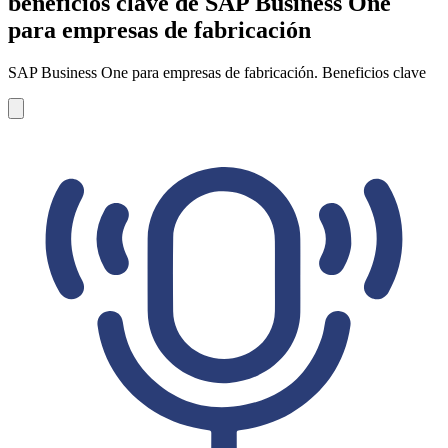
beneficios clave de SAP Business One
para empresas de fabricación
SAP Business One para empresas de fabricación. Beneficios clave