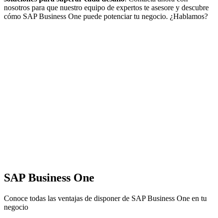
nosotros para que nuestro equipo de expertos te asesore y descubre
cómo SAP Business One puede potenciar tu negocio. ¿Hablamos?
SAP Business One
Conoce todas las ventajas de disponer de SAP Business One en tu
negocio