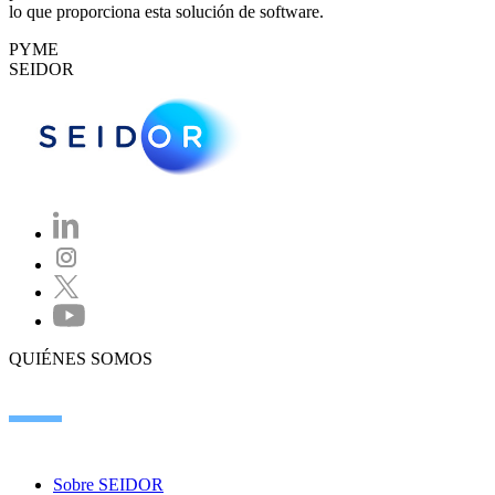
lo que proporciona esta solución de software.
PYME
SEIDOR
QUIÉNES SOMOS
Sobre SEIDOR