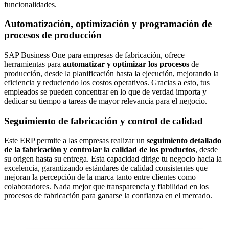
funcionalidades.
Automatización, optimización y programación de
procesos de producción
SAP Business One para empresas de fabricación, ofrece
herramientas para
automatizar y optimizar los procesos
de
producción, desde la planificación hasta la ejecución, mejorando la
eficiencia y reduciendo los costos operativos. Gracias a esto, tus
empleados se pueden concentrar en lo que de verdad importa y
dedicar su tiempo a tareas de mayor relevancia para el negocio.
Seguimiento de fabricación y control de calidad
Este ERP permite a las empresas realizar un
seguimiento detallado
de la fabricación y controlar la calidad de los productos
, desde
su origen hasta su entrega. Esta capacidad dirige tu negocio hacia la
excelencia, garantizando estándares de calidad consistentes que
mejoran la percepción de la marca tanto entre clientes como
colaboradores. Nada mejor que transparencia y fiabilidad en los
procesos de fabricación para ganarse la confianza en el mercado.