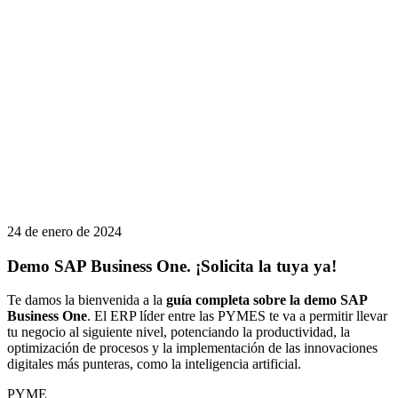
24 de enero de 2024
Demo SAP Business One. ¡Solicita la tuya ya!
Te damos la bienvenida a la
guía completa sobre la demo SAP
Business One
. El ERP líder entre las PYMES te va a permitir llevar
tu negocio al siguiente nivel, potenciando la productividad, la
optimización de procesos y la implementación de las innovaciones
digitales más punteras, como la inteligencia artificial.
PYME