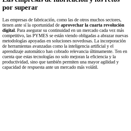
por superar
Las empresas de fabricación, como las de otros muchos sectores,
tienen ante sí la oportunidad de
aprovechar la cuarta revolución
digital
. Para asegurar su continuidad en un mercado cada vez más
competitivo, las PYMES se están viendo obligadas a abrazar nuevas
metodologías apoyadas en soluciones novedosas. La incorporación
de herramientas avanzadas como la inteligencia artificial y el
aprendizaje automático han cobrado relevancia últimamente. Ten en
cuenta que estas tecnologías no solo mejoran la eficiencia y la
productividad, sino que también permiten una mayor agilidad y
capacidad de respuesta ante un mercado más volátil.