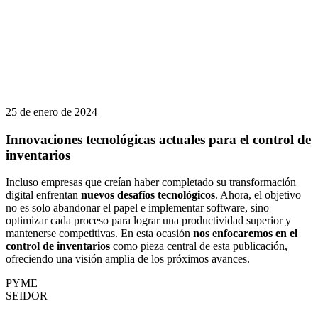
25 de enero de 2024
Innovaciones tecnológicas actuales para el control de
inventarios
Incluso empresas que creían haber completado su transformación
digital enfrentan
nuevos desafíos tecnológicos
. Ahora, el objetivo
no es solo abandonar el papel e implementar software, sino
optimizar cada proceso para lograr una productividad superior y
mantenerse competitivas. En esta ocasión
nos enfocaremos en el
control de inventarios
como pieza central de esta publicación,
ofreciendo una visión amplia de los próximos avances.
PYME
SEIDOR