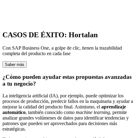
CASOS DE ÉXITO: Hortalan
Con SAP Business One, a golpe de clic, tienen la trazabilidad
completa del producto en cada fase
Saber más
¿Cómo pueden ayudar estas propuestas avanzadas
a tu negocio?
La inteligencia artificial (IA), por ejemplo, puede optimizar los
procesos de producción, predecir fallos en la maquinaria y ayudar a
mejorar la calidad del producto final. Asimismo, el
aprendizaje
automático
, también conocido como
machine learning
, permite
analizar grandes volúmenes de datos para identificar tendencias y
patrones que pueden ser aprovechados para decisiones más
estratégicas.