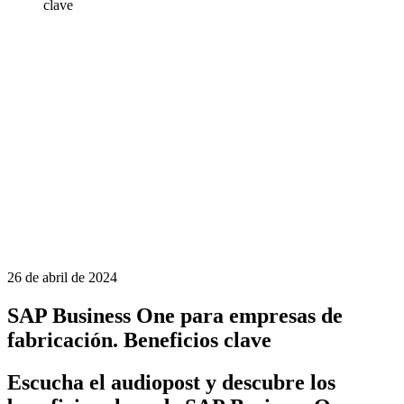
clave
26 de abril de 2024
SAP Business One para empresas de
fabricación. Beneficios clave
Escucha el audiopost y descubre los