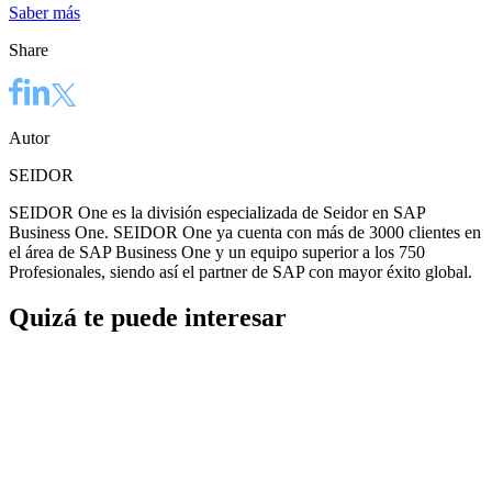
Saber más
Share
Autor
SEIDOR
SEIDOR One es la división especializada de Seidor en SAP
Business One. SEIDOR One ya cuenta con más de 3000 clientes en
el área de SAP Business One y un equipo superior a los 750
Profesionales, siendo así el partner de SAP con mayor éxito global.
Quizá te puede interesar