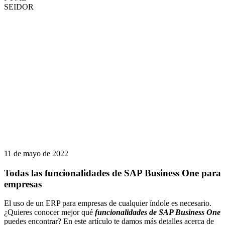
SEIDOR
11 de mayo de 2022
Todas las funcionalidades de SAP Business One para
empresas
El uso de un ERP para empresas de cualquier índole es necesario.
¿Quieres conocer mejor qué
funcionalidades de SAP Business One
puedes encontrar? En este artículo te damos más detalles acerca de