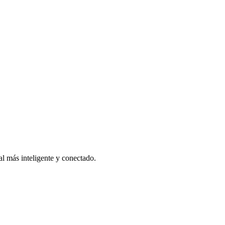
ial más inteligente y conectado.