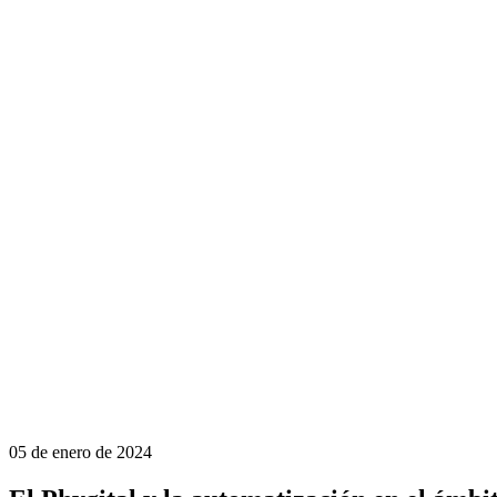
05 de enero de 2024