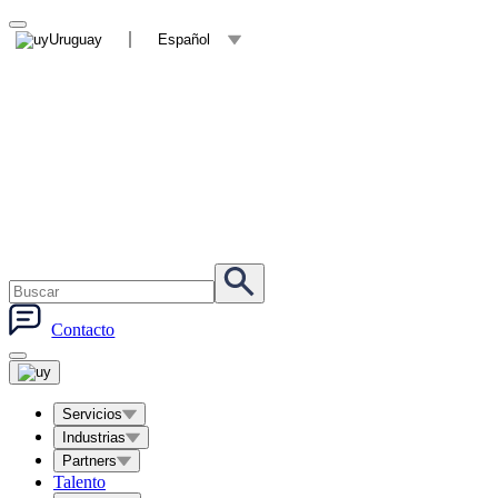
Uruguay
Español
Contacto
Servicios
Industrias
Partners
Talento