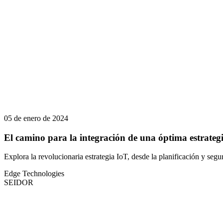
05 de enero de 2024
El camino para la integración de una óptima estrateg
Explora la revolucionaria estrategia IoT, desde la planificación y segu
Edge Technologies
SEIDOR