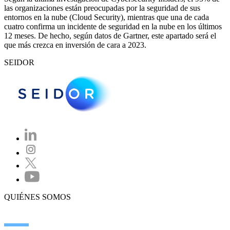
las organizaciones están preocupadas por la seguridad de sus
entornos en la nube (Cloud Security), mientras que una de cada
cuatro confirma un incidente de seguridad en la nube en los últimos
12 meses. De hecho, según datos de Gartner, este apartado será el
que más crezca en inversión de cara a 2023.
SEIDOR
QUIÉNES SOMOS