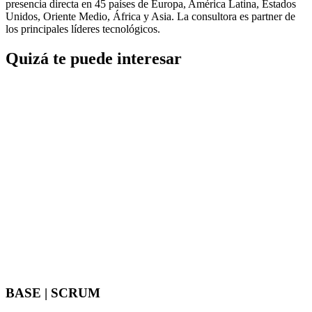
presencia directa en 45 países de Europa, América Latina, Estados
Unidos, Oriente Medio, África y Asia. La consultora es partner de
los principales líderes tecnológicos.
Quizá te puede interesar
BASE | SCRUM