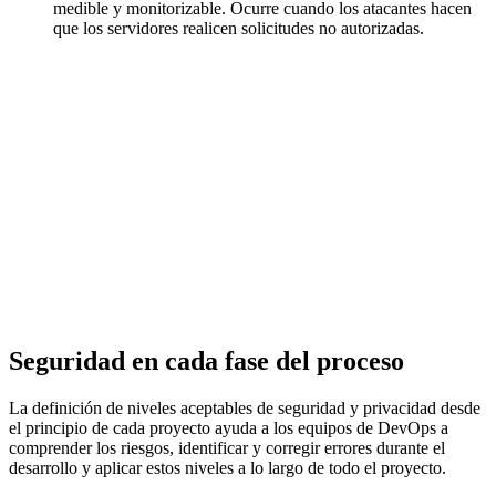
medible y monitorizable. Ocurre cuando los atacantes hacen
que los servidores realicen solicitudes no autorizadas.
Seguridad en cada fase del proceso
La definición de niveles aceptables de seguridad y privacidad desde
el principio de cada proyecto ayuda a los equipos de DevOps a
comprender los riesgos, identificar y corregir errores durante el
desarrollo y aplicar estos niveles a lo largo de todo el proyecto.