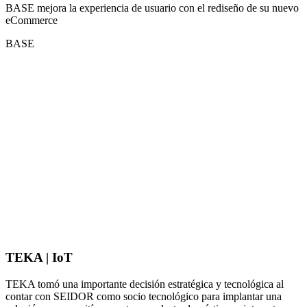
BASE mejora la experiencia de usuario con el rediseño de su nuevo
eCommerce
BASE
TEKA | IoT
TEKA tomó una importante decisión estratégica y tecnológica al
contar con SEIDOR como socio tecnológico para implantar una