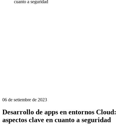
cuanto a seguridad
06 de setiembre de 2023
Desarrollo de apps en entornos Cloud:
aspectos clave en cuanto a seguridad