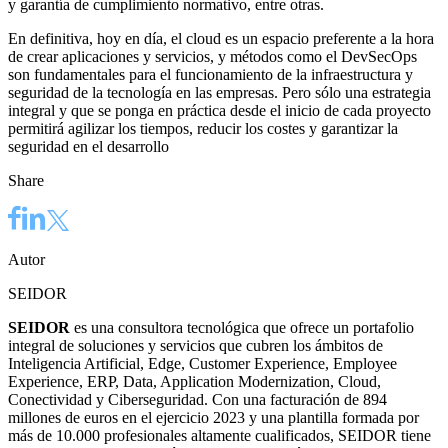
y garantía de cumplimiento normativo, entre otras.
En definitiva, hoy en día, el cloud es un espacio preferente a la hora
de crear aplicaciones y servicios, y métodos como el DevSecOps
son fundamentales para el funcionamiento de la infraestructura y
seguridad de la tecnología en las empresas. Pero sólo una estrategia
integral y que se ponga en práctica desde el inicio de cada proyecto
permitirá agilizar los tiempos, reducir los costes y garantizar la
seguridad en el desarrollo
Share
Autor
SEIDOR
SEIDOR
es una consultora tecnológica que ofrece un portafolio
integral de soluciones y servicios que cubren los ámbitos de
Inteligencia Artificial, Edge, Customer Experience, Employee
Experience, ERP, Data, Application Modernization, Cloud,
Conectividad y Ciberseguridad. Con una facturación de 894
millones de euros en el ejercicio 2023 y una plantilla formada por
más de 10.000 profesionales altamente cualificados, SEIDOR tiene