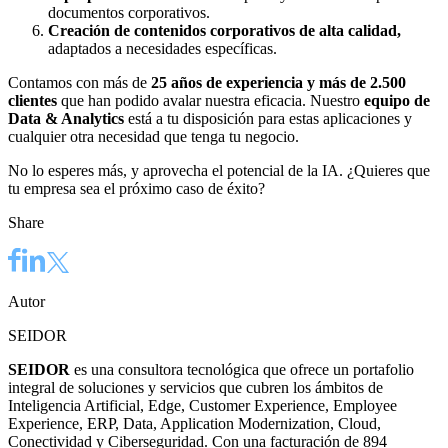
documentos corporativos.
Creación de contenidos corporativos de alta calidad,
adaptados a necesidades específicas.
Contamos con más de
25 años de experiencia y más de 2.500
clientes
que han podido avalar nuestra eficacia. Nuestro
equipo de
Data & Analytics
está a tu disposición para estas aplicaciones y
cualquier otra necesidad que tenga tu negocio.
No lo esperes más, y aprovecha el potencial de la IA. ¿Quieres que
tu empresa sea el próximo caso de éxito?
Share
Autor
SEIDOR
SEIDOR
es una consultora tecnológica que ofrece un portafolio
integral de soluciones y servicios que cubren los ámbitos de
Inteligencia Artificial, Edge, Customer Experience, Employee
Experience, ERP, Data, Application Modernization, Cloud,
Conectividad y Ciberseguridad. Con una facturación de 894