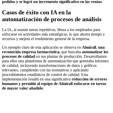
pedidos y se logró un incremento significativo en las ventas
.
Casos de éxito con IA en la
automatización de procesos de análisis
La IA, al asumir tareas repetitivas, libera a los empleados para
enfocarse en actividades más estratégicas, lo que ahorra tiempo y
recursos y mejora el rendimiento general de la empresa.
Un ejemplo claro de esta aplicación se observa en
Almirall
,
una
reconocida empresa
farmacéutica,
que buscaba
automatizar los
procesos de calidad
en sus plantas de producción. Desarrollamos
para ellos una plataforma de automatización que generaba informes
de calidad, incluyendo transformaciones de datos y gráficos
relevantes, cumpliendo con las normativas y aplicando
procedimientos estadísticos de control de calidad. Esta
implementación resultó en una significativa
reducción de errores
humanos y permitió al equipo de Almirall enfocarse en tareas
de mayor valor
añadido
.