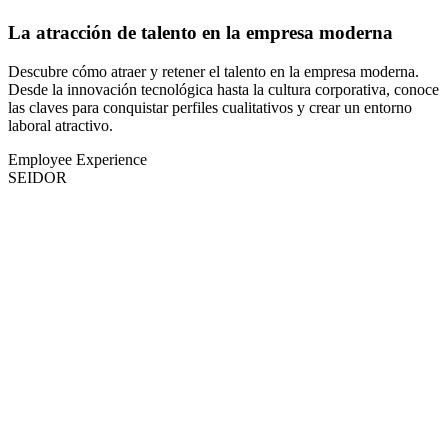
La atracción de talento en la empresa moderna
Descubre cómo atraer y retener el talento en la empresa moderna.
Desde la innovación tecnológica hasta la cultura corporativa, conoce
las claves para conquistar perfiles cualitativos y crear un entorno
laboral atractivo.
Employee Experience
SEIDOR