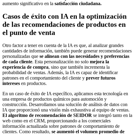
aumento significativo en la
satisfacción
ciudadana.
Casos de éxito con IA en la optimización
de las recomendaciones de productos en
el punto de venta
Otro factor a tener en cuenta de la IA es que, al analizar grandes
cantidades de información, también puede generar recomendaciones
personalizadas que
se alinean
con las necesidades y preferencias
de cada cliente
. Esta personalización no solo
mejora la
experiencia de compra
, sino que también incrementa la
probabilidad de ventas. Además, la IA es capaz de identificar
patrones en el comportamiento del cliente y
prever futuros
intereses
en productos.
En un caso de éxito de IA específico, aplicamos esta tecnología en
una empresa de productos químicos para automoción y
construcción. Desarrollamos una solución de análisis de datos con
IA que proporcionó una visión más exhaustiva al equipo de ventas.
El algoritmo de recomendación de SEIDOR
se integró tanto en la
web como en el CRM, proporcionando a los comerciales
información actualizada sobre patrones de comportamiento de
clientes. Como resultado,
se aumentó el volumen promedio
de