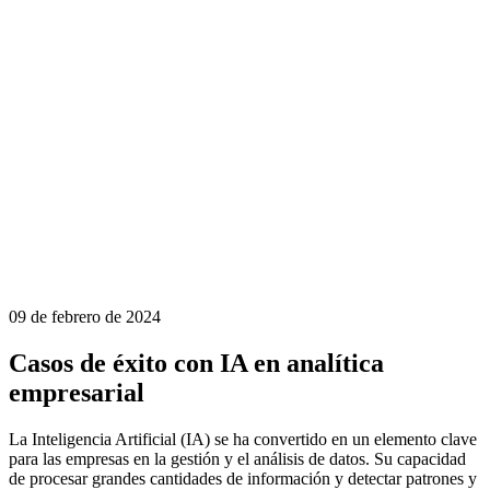
09 de febrero de 2024
Casos de éxito con IA en analítica
empresarial
La Inteligencia Artificial (IA) se ha convertido en un elemento clave
para las empresas en la
gestión y el análisis de datos
. Su capacidad
de procesar grandes cantidades de información y detectar patrones y