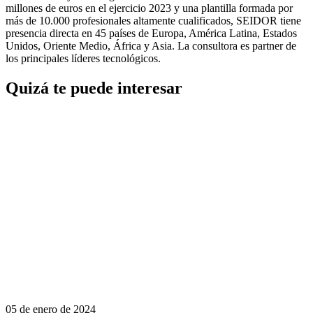
millones de euros en el ejercicio 2023 y una plantilla formada por
más de 10.000 profesionales altamente cualificados, SEIDOR tiene
presencia directa en 45 países de Europa, América Latina, Estados
Unidos, Oriente Medio, África y Asia. La consultora es partner de
los principales líderes tecnológicos.
Quizá te puede interesar
05 de enero de 2024