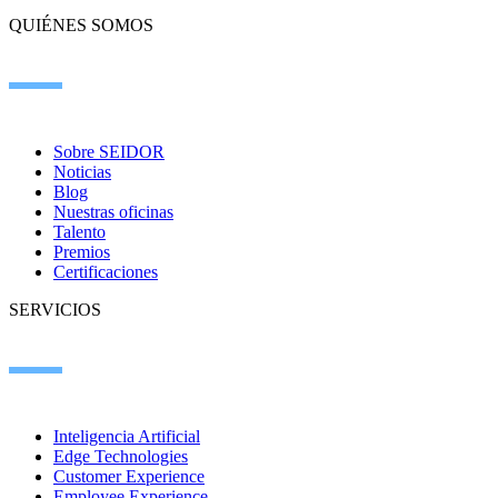
QUIÉNES SOMOS
Sobre SEIDOR
Noticias
Blog
Nuestras oficinas
Talento
Premios
Certificaciones
SERVICIOS
Inteligencia Artificial
Edge Technologies
Customer Experience
Employee Experience