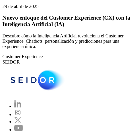
29 de abril de 2025
Nuevo enfoque del Customer Experience (CX) con la
Inteligencia Artificial (IA)
Descubre cómo la Inteligencia Artificial revoluciona el Customer
Experience. Chatbots, personalización y predicciones para una
experiencia única.
Customer Experience
SEIDOR