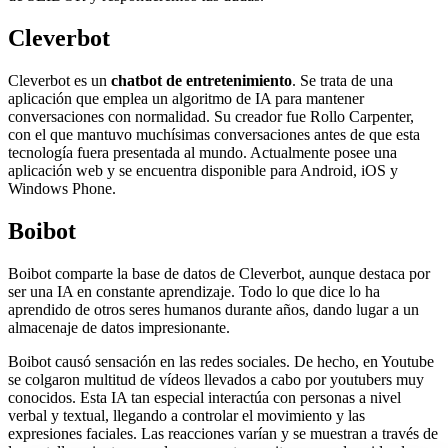
Cleverbot
Cleverbot es un
chatbot de entretenimiento
. Se trata de una
aplicación que emplea un algoritmo de IA para mantener
conversaciones con normalidad. Su creador fue Rollo Carpenter,
con el que mantuvo muchísimas conversaciones antes de que esta
tecnología fuera presentada al mundo. Actualmente posee una
aplicación web y se encuentra disponible para Android, iOS y
Windows Phone.
Boibot
Boibot comparte la base de datos de Cleverbot, aunque destaca por
ser una IA en constante aprendizaje. Todo lo que dice lo ha
aprendido de otros seres humanos durante años, dando lugar a un
almacenaje de datos impresionante.
Boibot causó sensación en las redes sociales. De hecho, en Youtube
se colgaron multitud de vídeos llevados a cabo por youtubers muy
conocidos. Esta IA tan especial interactúa con personas a nivel
verbal y textual, llegando a controlar el movimiento y las
expresiones faciales. Las reacciones varían y se muestran a través de