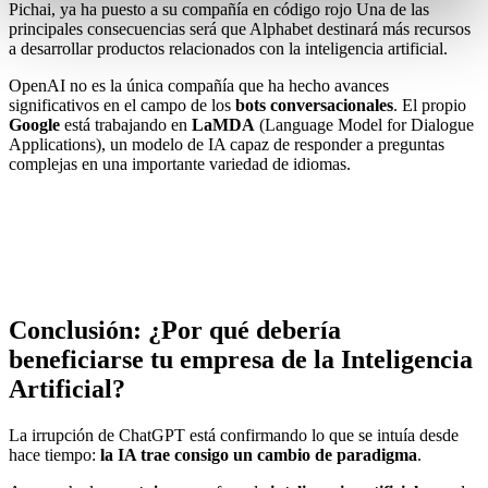
Pichai, ya ha puesto a su compañía en código rojo Una de las
principales consecuencias será que Alphabet destinará más recursos
a desarrollar productos relacionados con la inteligencia artificial.
OpenAI no es la única compañía que ha hecho avances
significativos en el campo de los
bots conversacionales
. El propio
Google
está trabajando en
LaMDA
(Language Model for Dialogue
Applications), un modelo de IA capaz de responder a preguntas
complejas en una importante variedad de idiomas.
Conclusión: ¿Por qué debería
beneficiarse tu empresa de la Inteligencia
Artificial?
La irrupción de ChatGPT está confirmando lo que se intuía desde
hace tiempo:
la IA trae consigo un cambio de paradigma
.