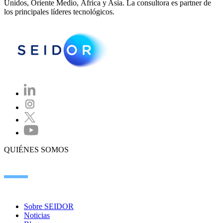
Unidos, Oriente Medio, África y Asia. La consultora es partner de
los principales líderes tecnológicos.
QUIÉNES SOMOS
Sobre SEIDOR
Noticias