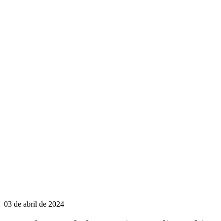
03 de abril de 2024