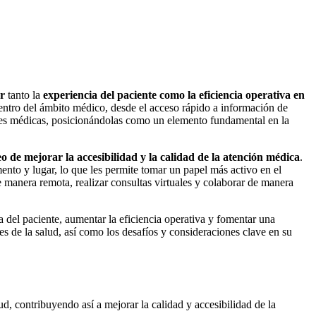
r
tanto la
experiencia del paciente como la eficiencia operativa en
ntro del ámbito médico, desde el acceso rápido a información de
iones médicas, posicionándolas como un elemento fundamental en la
o de mejorar la accesibilidad y la calidad de la atención médica
.
mento y lugar, lo que les permite tomar un papel más activo en el
e manera remota, realizar consultas virtuales y colaborar de manera
a del paciente, aumentar la eficiencia operativa y fomentar una
es de la salud, así como los desafíos y consideraciones clave en su
ud, contribuyendo así a mejorar la calidad y accesibilidad de la