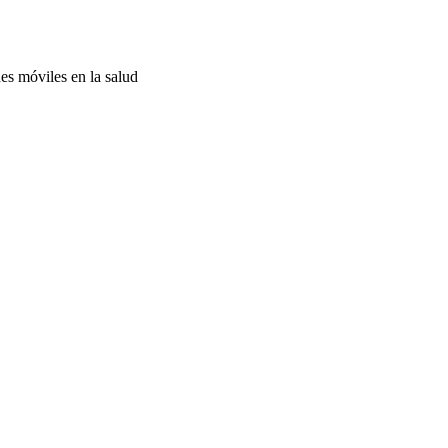
es móviles en la salud