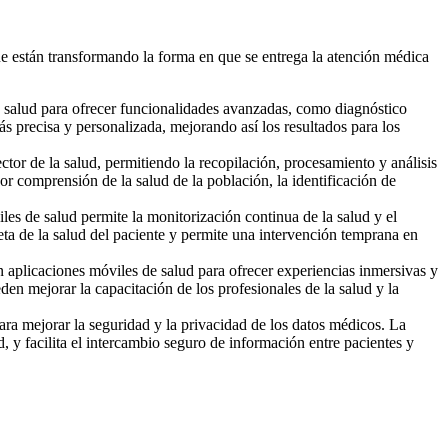
que están transformando la forma en que se entrega la atención médica
e salud para ofrecer funcionalidades avanzadas, como diagnóstico
 precisa y personalizada, mejorando así los resultados para los
ctor de la salud, permitiendo la recopilación, procesamiento y análisis
or comprensión de la salud de la población, la identificación de
es de salud permite la monitorización continua de la salud y el
eta de la salud del paciente y permite una intervención temprana en
n aplicaciones móviles de salud para ofrecer experiencias inmersivas y
en mejorar la capacitación de los profesionales de la salud y la
ara mejorar la seguridad y la privacidad de los datos médicos. La
, y facilita el intercambio seguro de información entre pacientes y