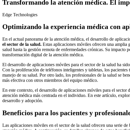
Transformando la atención médica. El impac
Edge Technologies
Optimizando la experiencia médica con apl
En el actual panorama de la atención médica, el desarrollo de aplic
el sector de la salud.
Estas aplicaciones móviles ofrecen una amplia g
salud hasta la gestión remota de enfermedades crónicas. Su impacto p
transformación digital de la atención médica.
El desarrollo de aplicaciones móviles para el sector de la
salud
ha sido
Con la proliferación de teléfonos inteligentes y tabletas, los pacient
manejo de su salud. Por otro lado, los profesionales de la salud se be
más efectiva con otros miembros del equipo médico.
En este contexto, el desarrollo de aplicaciones móviles para el sector
atención médica más centrada en el individuo. En este artículo, explor
desarrollo y adopción.
Beneficios para los pacientes y profesionale
Las aplicaciones móviles en el sector de la salud ofrecen una serie de 