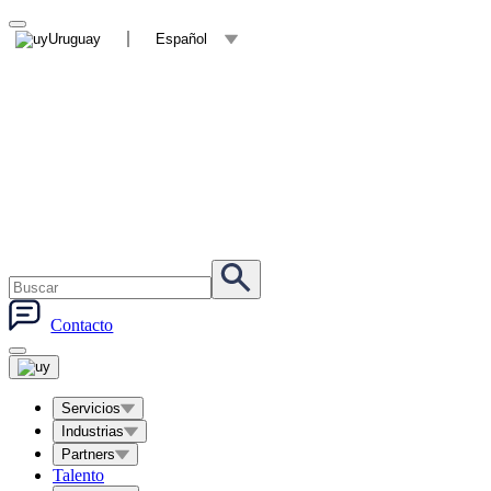
Uruguay
Español
Contacto
Servicios
Industrias
Partners
Talento