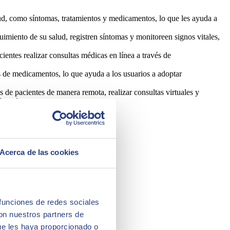
ud, como síntomas, tratamientos y medicamentos, lo que les ayuda a
uimiento de su salud, registren síntomas y monitoreen signos vitales,
cientes realizar consultas médicas en línea a través de
 de medicamentos, lo que ayuda a los usuarios a adoptar
s de pacientes de manera remota, realizar consultas virtuales y
ión médica.
Acerca de las cookies
 funciones de redes sociales
con nuestros partners de
ue les haya proporcionado o