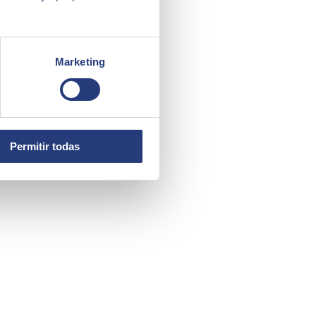
Marketing
Permitir todas