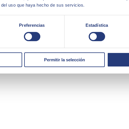
r del uso que haya hecho de sus servicios.
Preferencias
Estadística
Permitir la selección