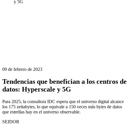
y 5G
09 de febrero de 2023
Tendencias que benefician a los centros de
datos: Hyperscale y 5G
Para 2025, la consultora IDC espera que el universo digital alcance
los 175 zettabytes, lo que equivale a 150 veces más bytes de datos
que estrellas hay en el universo observable.
SEIDOR