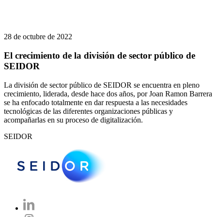
28 de octubre de 2022
El crecimiento de la división de sector público de
SEIDOR
La división de sector público de SEIDOR se encuentra en pleno
crecimiento, liderada, desde hace dos años, por Joan Ramon Barrera
se ha enfocado totalmente en dar respuesta a las necesidades
tecnológicas de las diferentes organizaciones públicas y
acompañarlas en su proceso de digitalización.
SEIDOR