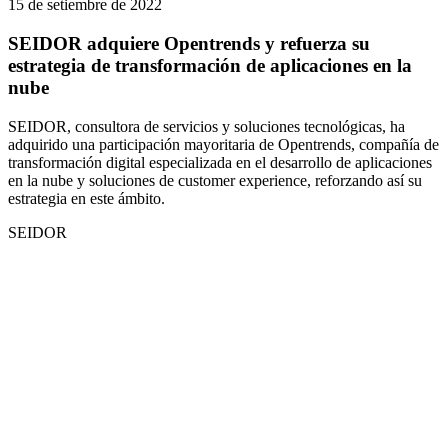
15 de setiembre de 2022
SEIDOR adquiere Opentrends y refuerza su
estrategia de transformación de aplicaciones en la
nube
SEIDOR, consultora de servicios y soluciones tecnológicas, ha
adquirido una participación mayoritaria de Opentrends, compañía de
transformación digital especializada en el desarrollo de aplicaciones
en la nube y soluciones de customer experience, reforzando así su
estrategia en este ámbito.
SEIDOR