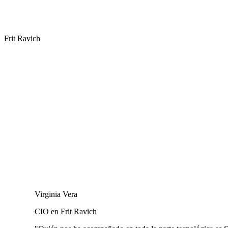
Frit Ravich
Virginia Vera
CIO en Frit Ravich