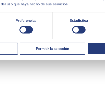
r del uso que haya hecho de sus servicios.
Preferencias
Estadística
Permitir la selección