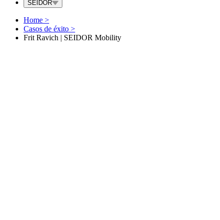
SEIDOR
Home
>
Casos de éxito
>
Frit Ravich | SEIDOR Mobility