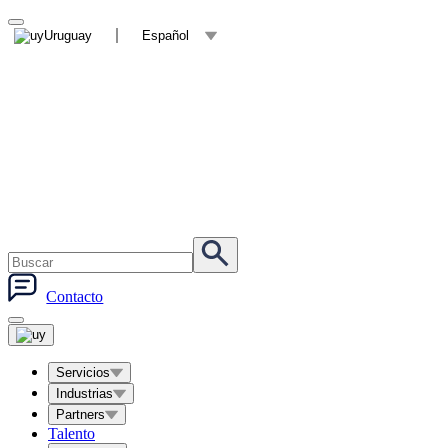
Uruguay
Español
Contacto
Servicios
Industrias
Partners
Talento