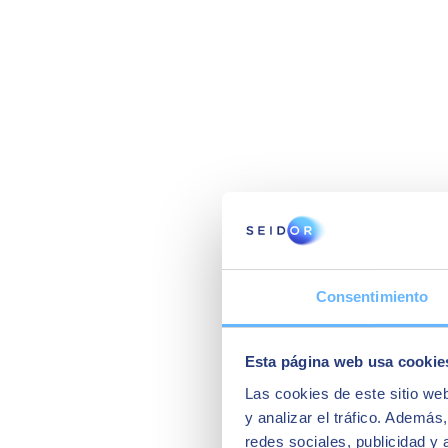
Consentimiento
Esta página web usa cookie
Las cookies de este sitio we
y analizar el tráfico. Ademá
redes sociales, publicidad y