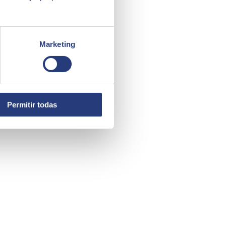
Marketing
Permitir todas