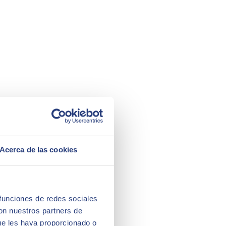
Acerca de las cookies
 funciones de redes sociales
con nuestros partners de
ue les haya proporcionado o