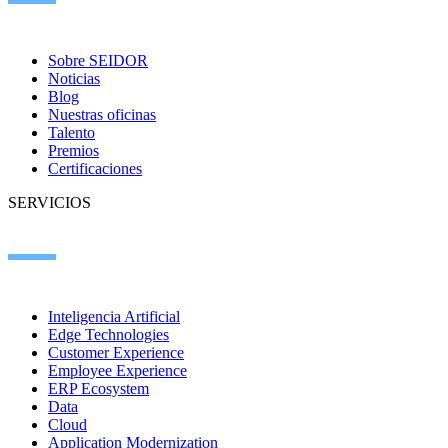
Sobre SEIDOR
Noticias
Blog
Nuestras oficinas
Talento
Premios
Certificaciones
SERVICIOS
Inteligencia Artificial
Edge Technologies
Customer Experience
Employee Experience
ERP Ecosystem
Data
Cloud
Application Modernization