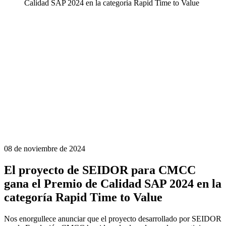
Calidad SAP 2024 en la categoría Rapid Time to Value
08 de noviembre de 2024
El proyecto de SEIDOR para CMCC
gana el Premio de Calidad SAP 2024 en la
categoría Rapid Time to Value
Nos enorgullece anunciar que el proyecto desarrollado por SEIDOR