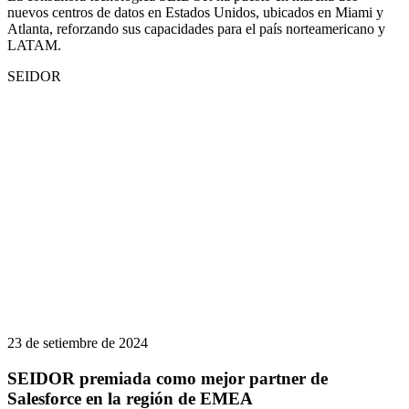
nuevos centros de datos en Estados Unidos, ubicados en Miami y
Atlanta, reforzando sus capacidades para el país norteamericano y
LATAM.
SEIDOR
23 de setiembre de 2024
SEIDOR premiada como mejor partner de
Salesforce en la región de EMEA