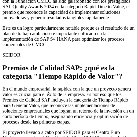
con la Fundación CMCC ha sido galardonado con los prestigiosos
SAP Quality Awards 2024 en la categoría Rapid Time to Value, el
premio que reconoce la capacidad de implementar soluciones
innovadoras y generar resultados tangibles rápidamente.
Este es un logro particularmente notable porque es el resultado de un
plan de trabajo ambicioso e impactante enfocado en la
implementación de SAP S/4HANA para optimizar los procesos
comerciales de CMCC.
SEIDOR
Premios de Calidad SAP: ¿qué es la
categoría "Tiempo Rápido de Valor"?
En el mundo empresarial, la rapidez con la que un proyecto genera
valor es crucial para el éxito de la empresa. Es por eso que los
Premios de Calidad SAP incluyen la categoría de Tiempo Rápido
para Generar Valor, que reconoce las implementaciones de
soluciones empresariales que logran un retorno de la inversión en un
corto período de tiempo, asegurando eficiencia y optimización de
procesos desde las primeras etapas.
El proyecto llevado a cabo por SEIDOR para el Centro Euro-