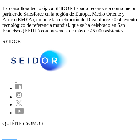
La consultora tecnológica SEIDOR ha sido reconocida como mejor
partner de Salesforce en la región de Europa, Medio Oriente y
África (EMEA), durante la celebración de Dreamforce 2024, evento
tecnológico de referencia mundial, que se ha celebrado en San
Francisco (EEUU) con presencia de más de 45.000 asistentes.
SEIDOR
QUIÉNES SOMOS