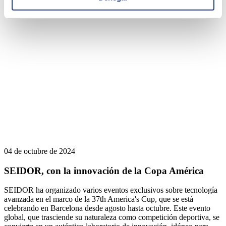
04 de octubre de 2024
SEIDOR, con la innovación de la Copa América
SEIDOR ha organizado varios eventos exclusivos sobre tecnología
avanzada en el marco de la 37th America's Cup, que se está
celebrando en Barcelona desde agosto hasta octubre. Este evento
global, que trasciende su naturaleza como competición deportiva, se