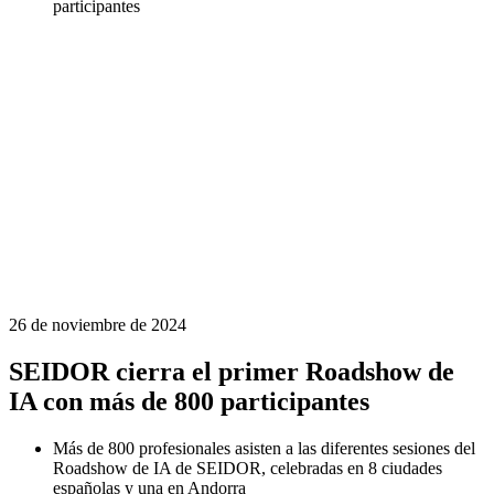
participantes
26 de noviembre de 2024
SEIDOR cierra el primer Roadshow de
IA con más de 800 participantes
Más de 800 profesionales asisten a las diferentes sesiones del
Roadshow de IA de SEIDOR, celebradas en 8 ciudades
españolas y una en Andorra