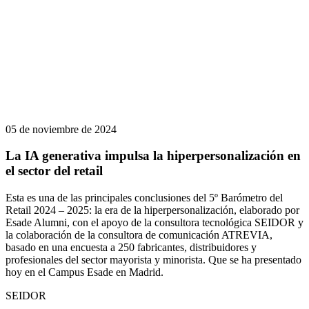
05 de noviembre de 2024
La IA generativa impulsa la hiperpersonalización en
el sector del retail
Esta es una de las principales conclusiones del 5º Barómetro del
Retail 2024 – 2025: la era de la hiperpersonalización, elaborado por
Esade Alumni, con el apoyo de la consultora tecnológica SEIDOR y
la colaboración de la consultora de comunicación ATREVIA,
basado en una encuesta a 250 fabricantes, distribuidores y
profesionales del sector mayorista y minorista. Que se ha presentado
hoy en el Campus Esade en Madrid.
SEIDOR