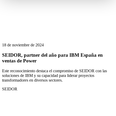
18 de noviembre de 2024
SEIDOR, partner del año para IBM España en
ventas de Power
Este reconocimiento destaca el compromiso de SEIDOR con las
soluciones de IBM y su capacidad para liderar proyectos
transformadores en diversos sectores.
SEIDOR