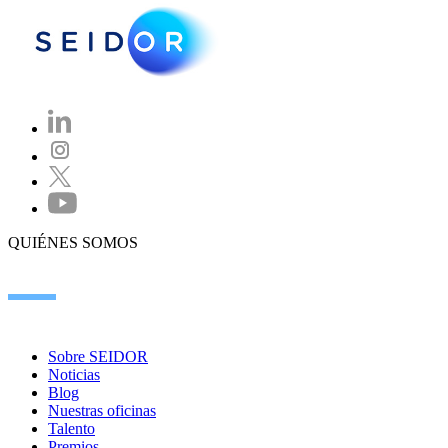
QUIÉNES SOMOS
Sobre SEIDOR
Noticias
Blog
Nuestras oficinas
Talento
Premios