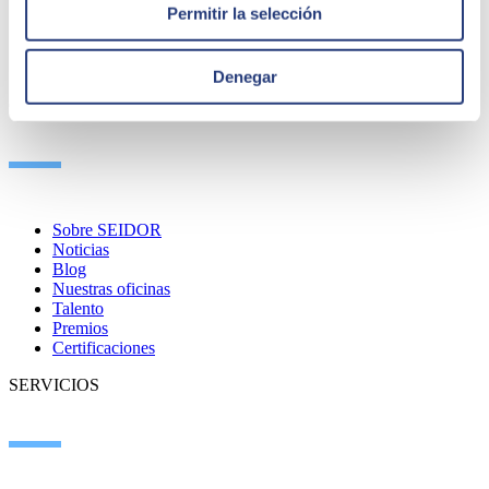
Permitir la selección
Denegar
QUIÉNES SOMOS
Sobre SEIDOR
Noticias
Blog
Nuestras oficinas
Talento
Premios
Certificaciones
SERVICIOS