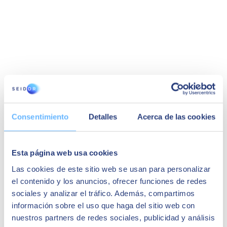
Consentimiento
Detalles
Acerca de las cookies
Esta página web usa cookies
Las cookies de este sitio web se usan para personalizar
el contenido y los anuncios, ofrecer funciones de redes
sociales y analizar el tráfico. Además, compartimos
información sobre el uso que haga del sitio web con
nuestros partners de redes sociales, publicidad y análisis