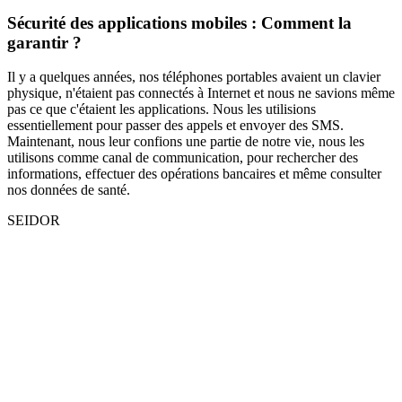
Sécurité des applications mobiles : Comment la
garantir ?
Il y a quelques années, nos téléphones portables avaient un clavier
physique, n'étaient pas connectés à Internet et nous ne savions même
pas ce que c'étaient les applications. Nous les utilisions
essentiellement pour passer des appels et envoyer des SMS.
Maintenant, nous leur confions une partie de notre vie, nous les
utilisons comme canal de communication, pour rechercher des
informations, effectuer des opérations bancaires et même consulter
nos données de santé.
SEIDOR