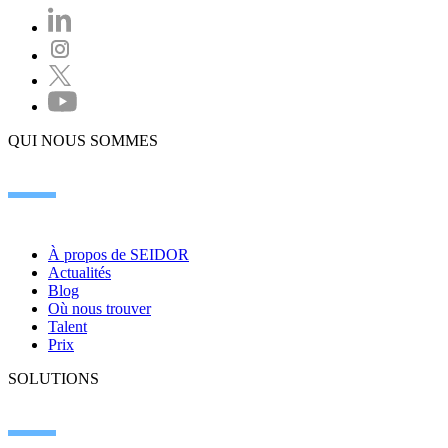
QUI NOUS SOMMES
À propos de SEIDOR
Actualités
Blog
Où nous trouver
Talent
Prix
SOLUTIONS