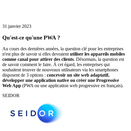
31 janvier 2023
Qu'est-ce qu'une PWA ?
Au cours des dernières années, la question clé pour les entreprises
n'est plus de savoir si elles devraient
utiliser les appareils mobiles
comme canal pour attirer des clients
. Désormais, la question est
de savoir comment le faire. À cet égard, les entreprises qui
souhaitent trouver de nouveaux utilisateurs via les smartphones
disposent de 3 options :
concevoir un site web adaptatif,
développer une application native ou créer une Progressive
Web App
(PWA ou une application web progressive en français).
SEIDOR