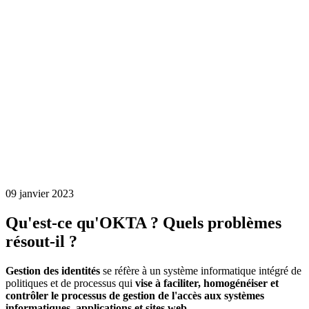
09 janvier 2023
Qu'est-ce qu'OKTA ? Quels problèmes
résout-il ?
Gestion des identités
se réfère à un système informatique intégré de
politiques et de processus qui
vise à faciliter, homogénéiser et
contrôler le processus de gestion de l'accès aux systèmes
informatiques, applications et sites web
.