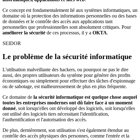
Ce concept est fondamentalement lié aux systèmes informatiques, un
domaine où la protection des informations personnelles ou des bases
de données et le contrôle des accès aux applications tant
personnelles que professionnelles sont absolument critiques. Pour
améliorer la sécurité
de ces processus, il y a
OKTA
.
SEIDOR
Le problème de la sécurité informatique
L'utilisation malveillante des hackers, ou pourquoi ne pas le dire
aussi, des propres utilisateurs du système pour générer des profits
économiques ou simplement pour effectuer des tâches d'espionnage
ou de sabotage, est malheureusement de plus en plus fréquente.
Ce domaine de
la sécurité informatique est quelque chose auquel
toutes les entreprises modernes ont dû faire face à un moment
donné
, soit lorsqu'elles ont développé des logiciels, soit lorsqu'elles
ont utilisé des logiciels tiers nécessitant l'identification,
l'authentification et l'autorisation des accès.
De plus, dernièrement, son utilisation s'est également étendue au
contrôle des accès physiques des personnes, comme l'entrée et la