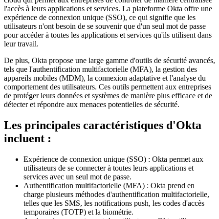
l'accès à leurs applications et services. La plateforme Okta offre une
expérience de connexion unique (SSO), ce qui signifie que les
utilisateurs n'ont besoin de se souvenir que d'un seul mot de passe
pour accéder à toutes les applications et services qu'ils utilisent dans
leur travail.
De plus, Okta propose une large gamme d'outils de sécurité avancés,
tels que l'authentification multifactorielle (MFA), la gestion des
appareils mobiles (MDM), la connexion adaptative et l'analyse du
comportement des utilisateurs. Ces outils permettent aux entreprises
de protéger leurs données et systèmes de manière plus efficace et de
détecter et répondre aux menaces potentielles de sécurité.
Les principales caractéristiques d'Okta
incluent :
Expérience de connexion unique (SSO) : Okta permet aux
utilisateurs de se connecter à toutes leurs applications et
services avec un seul mot de passe.
Authentification multifactorielle (MFA) : Okta prend en
charge plusieurs méthodes d'authentification multifactorielle,
telles que les SMS, les notifications push, les codes d'accès
temporaires (TOTP) et la biométrie.