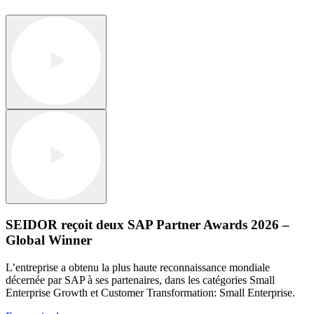
SEIDOR reçoit deux SAP Partner Awards 2026 –
Global Winner
L’entreprise a obtenu la plus haute reconnaissance mondiale
décernée par SAP à ses partenaires, dans les catégories Small
Enterprise Growth et Customer Transformation: Small Enterprise.