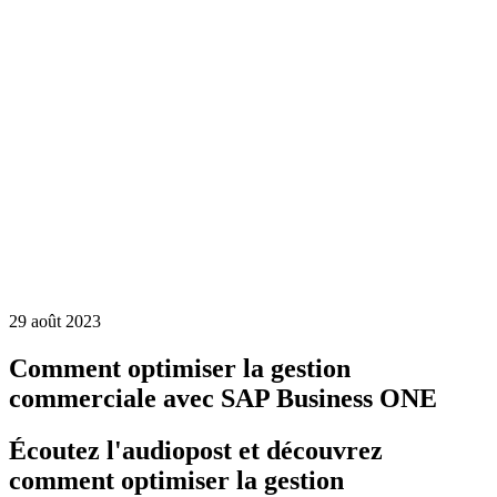
29 août 2023
Comment optimiser la gestion
commerciale avec SAP Business ONE
Écoutez l'audiopost et découvrez
comment optimiser la gestion