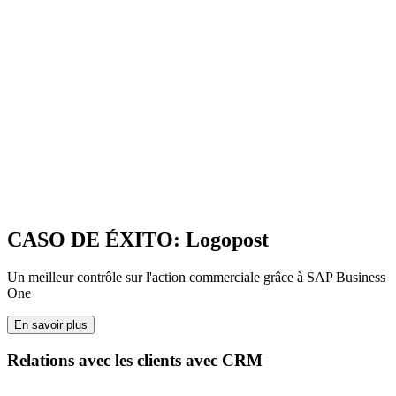
CASO DE ÉXITO: Logopost
Un meilleur contrôle sur l'action commerciale grâce à SAP Business
One
En savoir plus
Relations avec les clients avec CRM