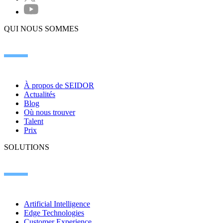
QUI NOUS SOMMES
À propos de SEIDOR
Actualités
Blog
Où nous trouver
Talent
Prix
SOLUTIONS
Artificial Intelligence
Edge Technologies
Customer Experience