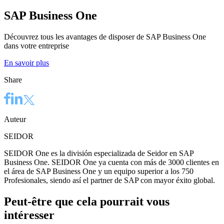
SAP Business One
Découvrez tous les avantages de disposer de SAP Business One
dans votre entreprise
En savoir plus
Share
Auteur
SEIDOR
SEIDOR One es la división especializada de Seidor en SAP
Business One. SEIDOR One ya cuenta con más de 3000 clientes en
el área de SAP Business One y un equipo superior a los 750
Profesionales, siendo así el partner de SAP con mayor éxito global.
Peut-être que cela pourrait vous
intéresser