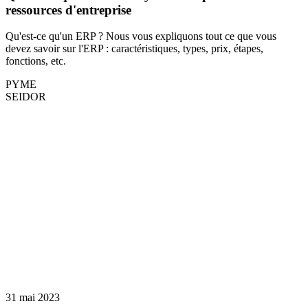
ressources d'entreprise
Qu'est-ce qu'un ERP ? Nous vous expliquons tout ce que vous
devez savoir sur l'ERP : caractéristiques, types, prix, étapes,
fonctions, etc.
PYME
SEIDOR
31 mai 2023