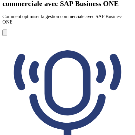
commerciale avec SAP Business ONE
Comment optimiser la gestion commerciale avec SAP Business
ONE