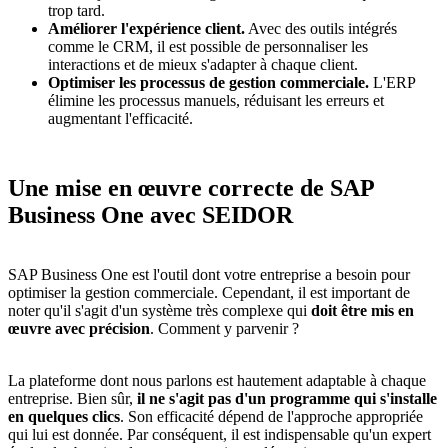
trop tard.
Améliorer l'expérience client.
Avec des outils intégrés
comme le CRM, il est possible de personnaliser les
interactions et de mieux s'adapter à chaque client.
Optimiser les processus de gestion commerciale.
L'ERP
élimine les processus manuels, réduisant les erreurs et
augmentant l'efficacité.
Une mise en œuvre correcte de SAP
Business One avec SEIDOR
SAP Business One est l'outil dont votre entreprise a besoin pour
optimiser la gestion commerciale. Cependant, il est important de
noter qu'il s'agit d'un système très complexe qui
doit être mis en
œuvre avec précision
. Comment y parvenir ?
La plateforme dont nous parlons est hautement adaptable à chaque
entreprise. Bien sûr,
il ne s'agit pas d'un programme qui s'installe
en quelques clics
. Son efficacité dépend de l'approche appropriée
qui lui est donnée. Par conséquent, il est indispensable qu'un expert