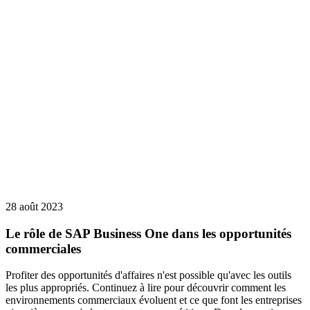
28 août 2023
Le rôle de SAP Business One dans les opportunités
commerciales
Profiter des opportunités d'affaires n'est possible qu'avec les outils
les plus appropriés. Continuez à lire pour découvrir comment les
environnements commerciaux évoluent et ce que font les entreprises