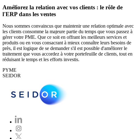
Améliorez la relation avec vos clients : le rôle de
l'ERP dans les ventes
Nous sommes convaincus que maintenir une relation optimale avec
les clients consomme la majeure partie du temps que vous passez à
gérer votre PME. Que ce soit en offrant les meilleurs services et
produits ou en vous consacrant à mieux connaître leurs besoins de
près, il est logique de se demander s'il est possible d'améliorer le
traitement que vous accordez à votre portefeuille de clients, tout en
réduisant le temps et les efforts investis.
PYME
SEIDOR