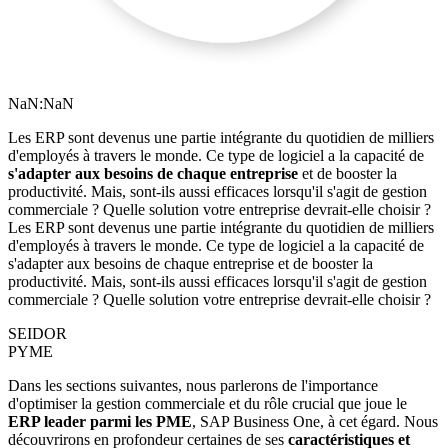
NaN:NaN
Les ERP sont devenus une partie intégrante du quotidien de milliers
d'employés à travers le monde. Ce type de logiciel a la capacité de
s'adapter aux besoins de chaque entreprise
et de booster la
productivité. Mais, sont-ils aussi efficaces lorsqu'il s'agit de gestion
commerciale ? Quelle solution votre entreprise devrait-elle choisir ?
Les ERP sont devenus une partie intégrante du quotidien de milliers
d'employés à travers le monde. Ce type de logiciel a la capacité de
s'adapter aux besoins de chaque entreprise et de booster la
productivité. Mais, sont-ils aussi efficaces lorsqu'il s'agit de gestion
commerciale ? Quelle solution votre entreprise devrait-elle choisir ?
SEIDOR
PYME
Dans les sections suivantes, nous parlerons de l'importance
d'optimiser la gestion commerciale et du rôle crucial que joue le
ERP leader parmi les PME
, SAP Business One, à cet égard. Nous
découvrirons en profondeur certaines de ses
caractéristiques et