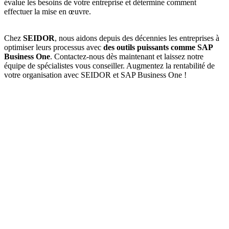
évalue les besoins de votre entreprise et détermine comment
effectuer la mise en œuvre.
Chez
SEIDOR
, nous aidons depuis des décennies les entreprises à
optimiser leurs processus avec
des outils puissants comme SAP
Business One
. Contactez-nous dès maintenant et laissez notre
équipe de spécialistes vous conseiller. Augmentez la rentabilité de
votre organisation avec SEIDOR et SAP Business One !