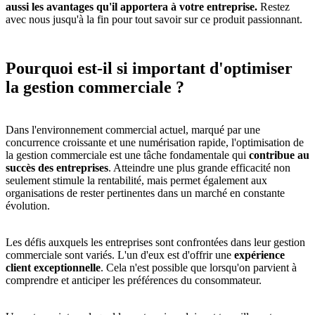
aussi les avantages qu'il apportera à votre entreprise.
Restez
avec nous jusqu'à la fin pour tout savoir sur ce produit passionnant.
Pourquoi est-il si important d'optimiser
la gestion commerciale ?
Dans l'environnement commercial actuel, marqué par une
concurrence croissante et une numérisation rapide, l'optimisation de
la gestion commerciale est une tâche fondamentale qui
contribue au
succès des entreprises
. Atteindre une plus grande efficacité non
seulement stimule la rentabilité, mais permet également aux
organisations de rester pertinentes dans un marché en constante
évolution.
Les défis auxquels les entreprises sont confrontées dans leur gestion
commerciale sont variés. L'un d'eux est d'offrir une
expérience
client exceptionnelle
. Cela n'est possible que lorsqu'on parvient à
comprendre et anticiper les préférences du consommateur.