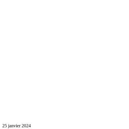
25 janvier 2024