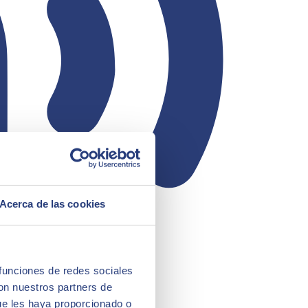
Acerca de las cookies
 funciones de redes sociales
con nuestros partners de
ue les haya proporcionado o