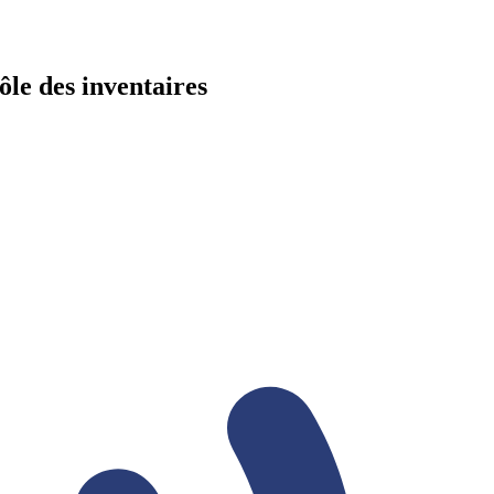
ôle des inventaires