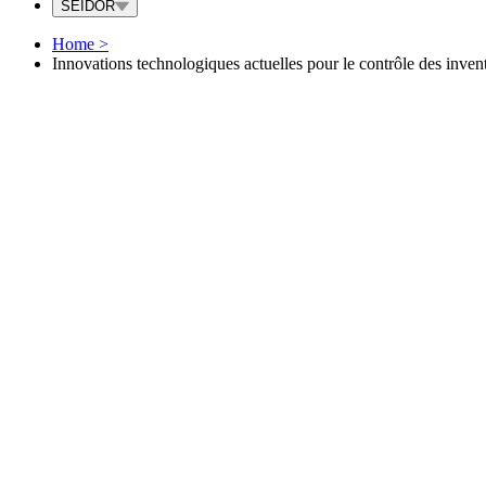
SEIDOR
Home
>
Innovations technologiques actuelles pour le contrôle des invent