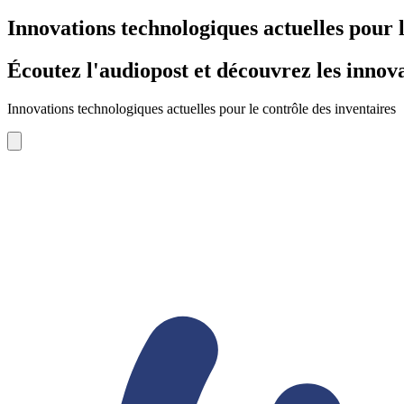
Innovations technologiques actuelles pour l
Écoutez l'audiopost et découvrez les innova
Innovations technologiques actuelles pour le contrôle des inventaires