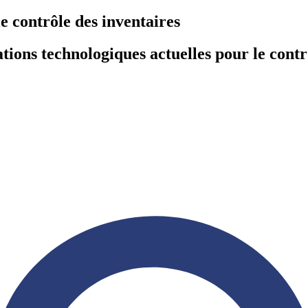
e contrôle des inventaires
tions technologiques actuelles pour le contr