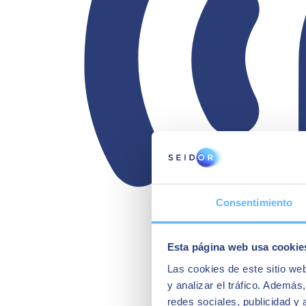
Consentimiento
Esta página web usa cookie
Las cookies de este sitio we
y analizar el tráfico. Ademá
redes sociales, publicidad y