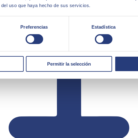
r del uso que haya hecho de sus servicios.
Preferencias
Estadística
Permitir la selección