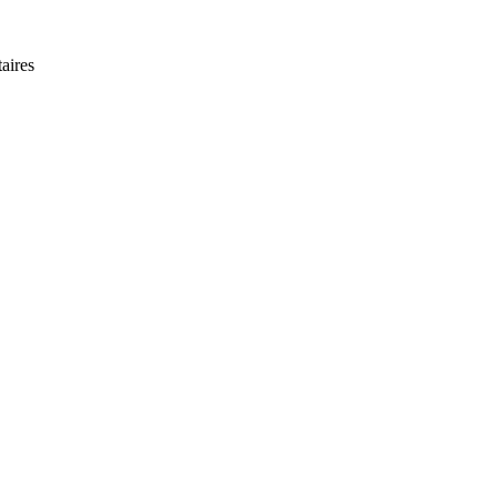
aires