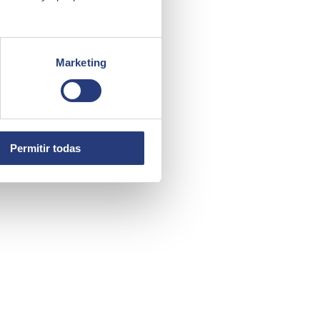
Marketing
Permitir todas