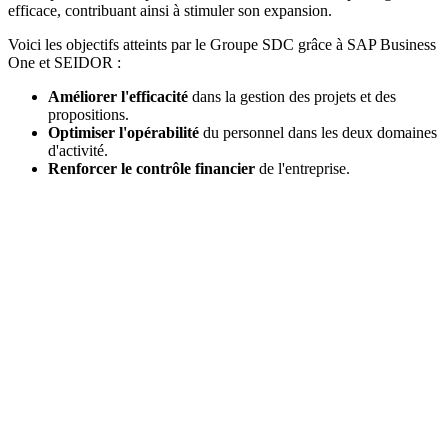
efficace, contribuant ainsi à stimuler son expansion.
Voici les objectifs atteints par le Groupe SDC grâce à SAP Business
One et SEIDOR :
Améliorer l'efficacité
dans la gestion des projets et des
propositions.
Optimiser l'opérabilité
du personnel dans les deux domaines
d'activité.
Renforcer le contrôle financier
de l'entreprise.