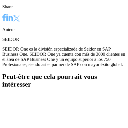
Share
Auteur
SEIDOR
SEIDOR One es la división especializada de Seidor en SAP
Business One. SEIDOR One ya cuenta con más de 3000 clientes en
el área de SAP Business One y un equipo superior a los 750
Profesionales, siendo así el partner de SAP con mayor éxito global.
Peut-être que cela pourrait vous
intéresser