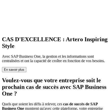
CAS D'EXCELLENCE : Artero Inspiring
Style
Avec SAP Business One, la gestion et les informations sont
centralisées et ont la capacité de croître en fonction de vos besoins.
En savoir plus
Voulez-vous que votre entreprise soit le
prochain cas de succès avec SAP Business
One ?
Quels que soient les défis à relever, ces
cas de succès de SAP
Business One
montrent qu'avec cette plateforme, votre entreprise