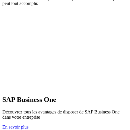
peut tout accomplir.
SAP Business One
Découvrez tous les avantages de disposer de SAP Business One
dans votre entreprise
En savoir plus