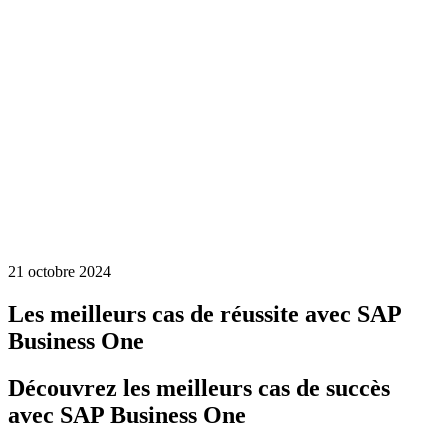
21 octobre 2024
Les meilleurs cas de réussite avec SAP
Business One
Découvrez les meilleurs cas de succès
avec SAP Business One