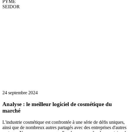
PYME
SEIDOR
24 septembre 2024
Analyse : le meilleur logiciel de cosmétique du
marché
L'industrie cosmétique est confrontée à une série de défis uniques,
ainsi que de nombreux autres partagés avec des entreprises d'autres