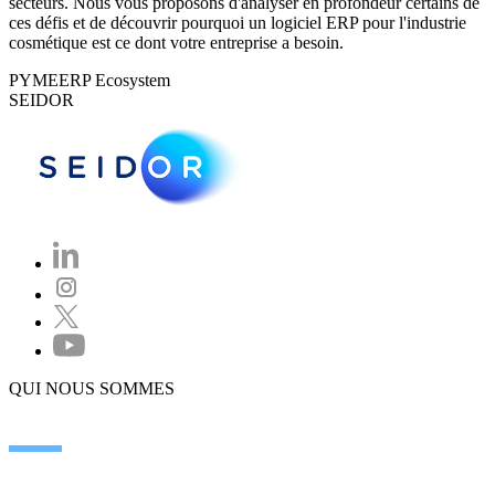
secteurs. Nous vous proposons d'analyser en profondeur certains de
ces défis et de découvrir pourquoi un logiciel ERP pour l'industrie
cosmétique est ce dont votre entreprise a besoin.
PYME
ERP Ecosystem
SEIDOR
QUI NOUS SOMMES