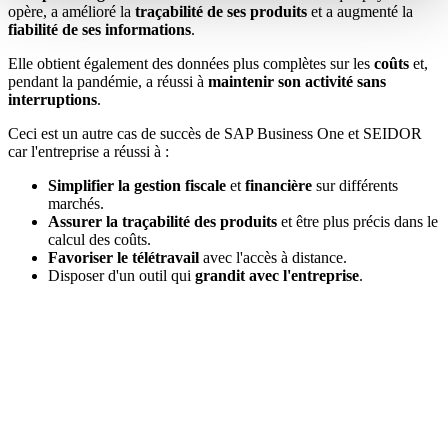
opère, a amélioré la
traçabilité de ses produits
et a augmenté la
fiabilité de ses informations
.
Elle obtient également des données plus complètes sur les
coûts
et,
pendant la pandémie, a réussi à
maintenir son activité sans
interruptions
.
Ceci est un autre cas de succès de SAP Business One et SEIDOR
car l'entreprise a réussi à :
Simplifier la gestion fiscale
et
financière
sur différents
marchés.
Assurer la traçabilité des produits
et être plus précis dans le
calcul des coûts.
Favoriser le télétravail
avec l'accès à distance.
Disposer d'un outil qui
grandit avec l'entreprise
.