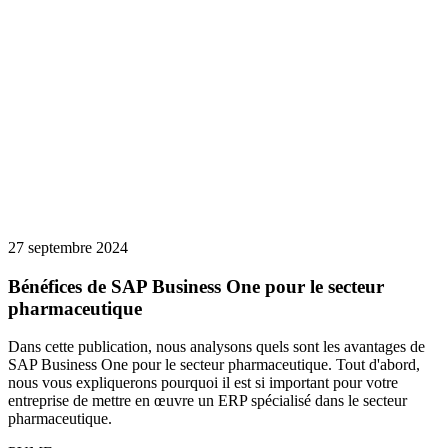
27 septembre 2024
Bénéfices de SAP Business One pour le secteur
pharmaceutique
Dans cette publication, nous analysons quels sont les avantages de
SAP Business One pour le secteur pharmaceutique. Tout d'abord,
nous vous expliquerons pourquoi il est si important pour votre
entreprise de mettre en œuvre un ERP spécialisé dans le secteur
pharmaceutique.