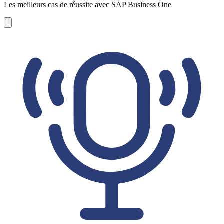
Les meilleurs cas de réussite avec SAP Business One