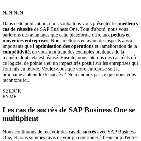
NaN:NaN
Dans cette publication, nous souhaitons vous présenter les
meilleurs
cas de réussite
de SAP Business One. Tout d'abord, nous vous
parlerons des avantages que cette plateforme offre aux
petites et
moyennes entreprises
. Nous mettrons en avant des aspects aussi
importants que
l'optimisation des opérations
et l'amélioration de la
compétitivité
, en vous montrant des exemples pratiques de la
manière dont cela est réalisé. Ensuite, nous citerons des cas réels où
ce logiciel de pointe a eu un impact très positif sur les entreprises qui
l'ont mis en œuvre. Voulez-vous que votre entreprise soit la
prochaine à atteindre le succès ? Ne manquez pas ce que nous vous
racontons ici.
SEIDOR
PYME
Les cas de succès de SAP Business One se
multiplient
Nous continuons de recevoir des
cas de succès
avec SAP Business
One, et nous sommes ravis d'avoir pu contribuer à beaucoup d'entre