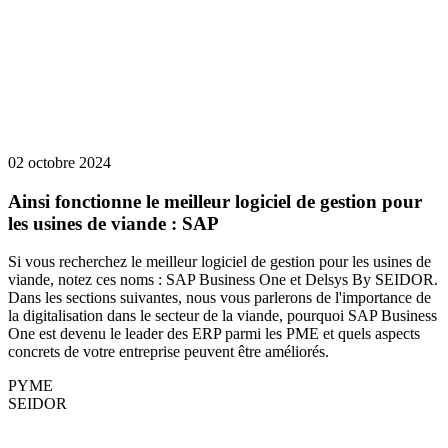
02 octobre 2024
Ainsi fonctionne le meilleur logiciel de gestion pour
les usines de viande : SAP
Si vous recherchez le meilleur logiciel de gestion pour les usines de
viande, notez ces noms : SAP Business One et Delsys By SEIDOR.
Dans les sections suivantes, nous vous parlerons de l'importance de
la digitalisation dans le secteur de la viande, pourquoi SAP Business
One est devenu le leader des ERP parmi les PME et quels aspects
concrets de votre entreprise peuvent être améliorés.
PYME
SEIDOR