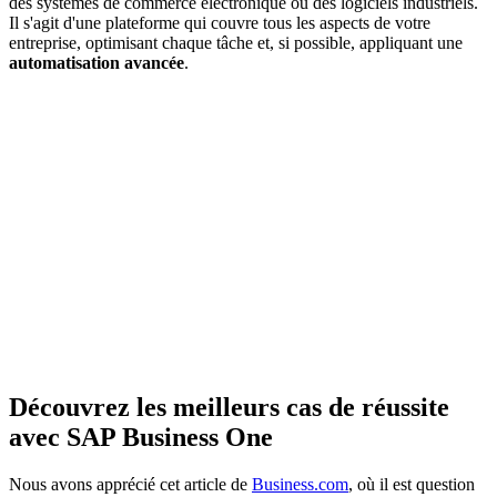
des systèmes de commerce électronique ou des logiciels industriels.
Il s'agit d'une plateforme qui couvre tous les aspects de votre
entreprise, optimisant chaque tâche et, si possible, appliquant une
automatisation avancée
.
Découvrez les meilleurs cas de réussite
avec SAP Business One
Nous avons apprécié cet article de
Business.com
, où il est question