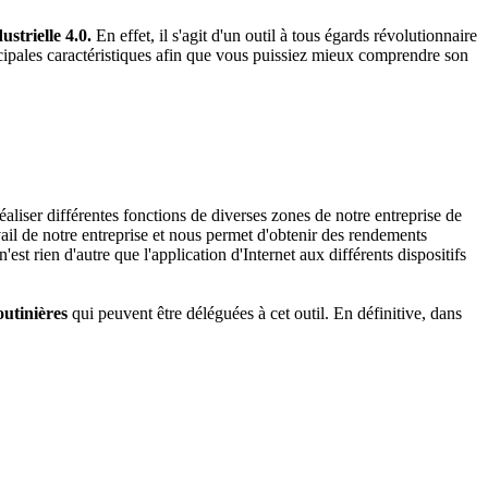
ustrielle 4.0.
En effet, il s'agit d'un outil à tous égards révolutionnaire
ncipales caractéristiques afin que vous puissiez mieux comprendre son
aliser différentes fonctions de diverses zones de notre entreprise de
avail de notre entreprise et nous permet d'obtenir des rendements
est rien d'autre que l'application d'Internet aux différents dispositifs
outinières
qui peuvent être déléguées à cet outil. En définitive, dans