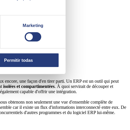
Marketing
Permitir todas
x encore, une façon d'en tirer parti. Un ERP est un outil qui peut
nt
isolées et compartimentées
. À quoi servirait de découper et
également capable d'offrir une intégration.
si, nous obtenons non seulement une vue d'ensemble complète de
semble car il existe un flux d'informations interconnecté entre eux. De
concurrentiels d'autres programmes et du logiciel ERP lui-même.