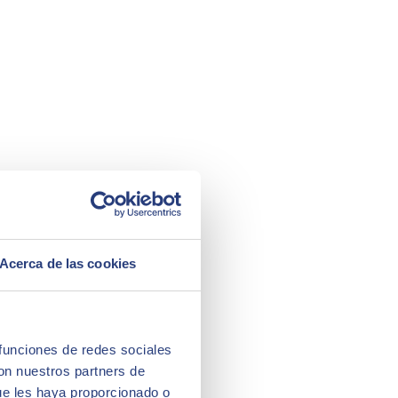
Acerca de las cookies
 funciones de redes sociales
con nuestros partners de
ue les haya proporcionado o