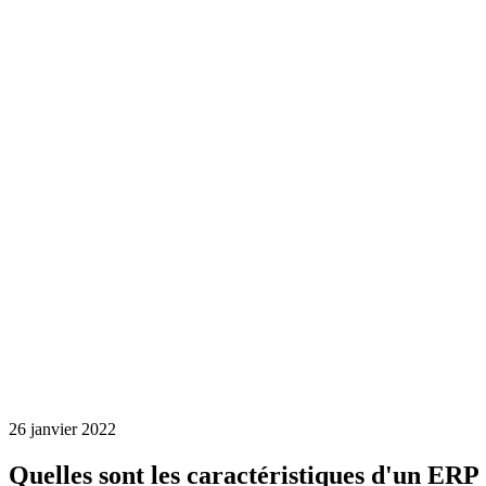
26 janvier 2022
Quelles sont les caractéristiques d'un ERP