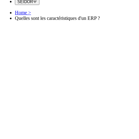
SEIDOR
Home
>
Quelles sont les caractéristiques d'un ERP ?