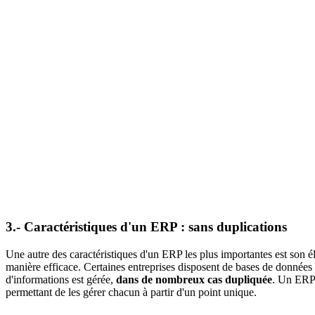
3.- Caractéristiques d'un ERP : sans duplications
Une autre des
caractéristiques d'un ERP
les plus importantes est son él
manière efficace. Certaines entreprises disposent de bases de données q
d'informations est gérée,
dans de nombreux cas dupliquée
. Un ERP 
permettant de les gérer chacun à partir d'un point unique.