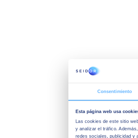
Consentimiento
Esta página web usa cookie
Las cookies de este sitio we
y analizar el tráfico. Ademá
redes sociales, publicidad y