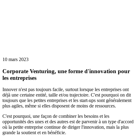
10 mars 2023
Corporate Venturing, une forme d'innovation pour
les entreprises
Innover n'est pas toujours facile, surtout lorsque les entreprises ont
déjà une certaine entité, taille et/ou trajectoire. C'est pourquoi on dit
toujours que les petites entreprises et les start-ups sont généralement
plus agiles, même si elles disposent de moins de ressources.
C'est pourquoi, une façon de combiner les besoins et les
opportunités des unes et des autres est de parvenir à un type d'accord
où la petite entreprise continue de diriger l'innovation, mais la plus
grande la soutient et en bénéficie.