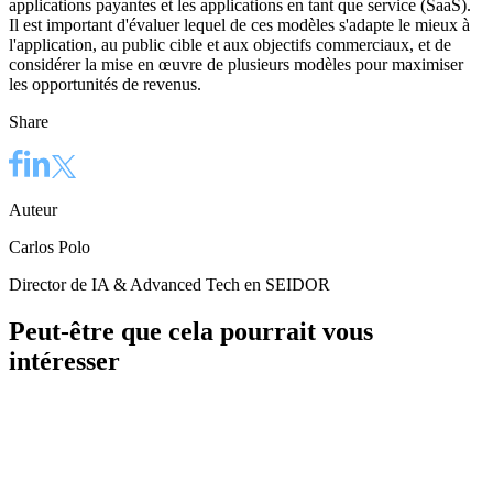
applications payantes et les applications en tant que service (SaaS).
Il est important d'évaluer lequel de ces modèles s'adapte le mieux à
l'application, au public cible et aux objectifs commerciaux, et de
considérer la mise en œuvre de plusieurs modèles pour maximiser
les opportunités de revenus.
Share
Auteur
Carlos Polo
Director de IA & Advanced Tech en SEIDOR
Peut-être que cela pourrait vous
intéresser