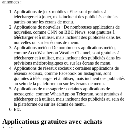
annonces :
Applications de jeux mobiles : Elles sont gratuites à
télécharger et à jouer, mais incluent des publicités entre les
parties ou sur les écrans de menu.
Applications de nouvelles : De nombreuses applications de
nouvelles, comme CNN ou BBC News, sont gratuites à
télécharger et à utiliser, mais incluent des publicités dans les
nouvelles ou sur les écrans de menu.
Applications météo : De nombreuses applications météo,
comme AccuWeather ou Weather Channel, sont gratuites à
télécharger et à utiliser, mais incluent des publicités dans les
prévisions météorologiques ou sur les écrans de menu.
Applications de réseaux sociaux : certaines applications de
réseaux sociaux, comme Facebook ou Instagram, sont
gratuites à télécharger et à utiliser, mais incluent des publicités
au sein de la plateforme ou sur les écrans de menu.
Applications de messagerie : certaines applications de
messagerie, comme WhatsApp ou Telegram, sont gratuites à
télécharger et à utiliser, mais incluent des publicités au sein de
la plateforme ou sur les écrans de menu.
Etc.
Applications gratuites avec achats