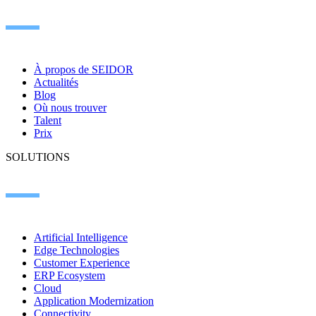
À propos de SEIDOR
Actualités
Blog
Où nous trouver
Talent
Prix
SOLUTIONS
Artificial Intelligence
Edge Technologies
Customer Experience
ERP Ecosystem
Cloud
Application Modernization
Connectivity