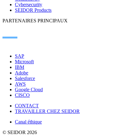
Cybersecurity
SEIDOR Products
PARTENAIRES PRINCIPAUX
SAP
Microsoft
IBM
Adobe
Salesforce
AWS
Google Cloud
CISCO
CONTACT
TRAVAILLER CHEZ SEIDOR
Canal éthique
© SEIDOR
2026