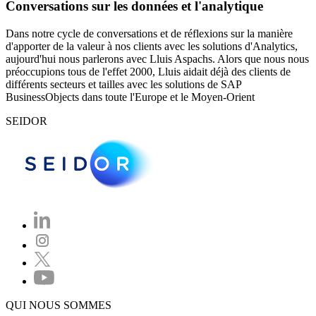
Conversations sur les données et l'analytique
Dans notre cycle de conversations et de réflexions sur la manière
d'apporter de la valeur à nos clients avec les solutions d'Analytics,
aujourd'hui nous parlerons avec Lluis Aspachs. Alors que nous nous
préoccupions tous de l'effet 2000, Lluis aidait déjà des clients de
différents secteurs et tailles avec les solutions de SAP
BusinessObjects dans toute l'Europe et le Moyen-Orient
SEIDOR
QUI NOUS SOMMES