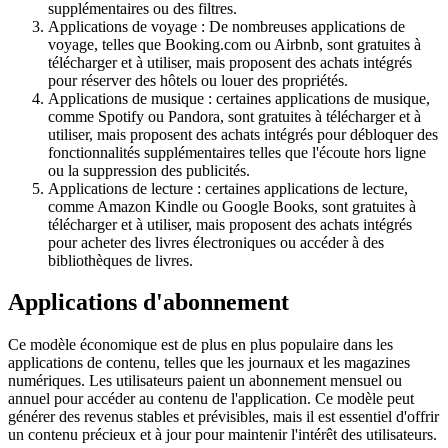
supplémentaires ou des filtres.
Applications de voyage : De nombreuses applications de
voyage, telles que Booking.com ou Airbnb, sont gratuites à
télécharger et à utiliser, mais proposent des achats intégrés
pour réserver des hôtels ou louer des propriétés.
Applications de musique : certaines applications de musique,
comme Spotify ou Pandora, sont gratuites à télécharger et à
utiliser, mais proposent des achats intégrés pour débloquer des
fonctionnalités supplémentaires telles que l'écoute hors ligne
ou la suppression des publicités.
Applications de lecture : certaines applications de lecture,
comme Amazon Kindle ou Google Books, sont gratuites à
télécharger et à utiliser, mais proposent des achats intégrés
pour acheter des livres électroniques ou accéder à des
bibliothèques de livres.
Applications d'abonnement
Ce modèle économique est de plus en plus populaire dans les
applications de contenu, telles que les journaux et les magazines
numériques. Les utilisateurs paient un abonnement mensuel ou
annuel pour accéder au contenu de l'application. Ce modèle peut
générer des revenus stables et prévisibles, mais il est essentiel d'offrir
un contenu précieux et à jour pour maintenir l'intérêt des utilisateurs.