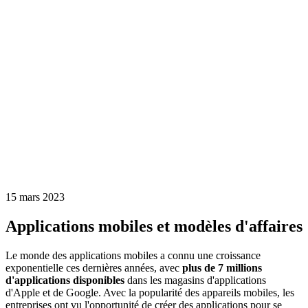
15 mars 2023
Applications mobiles et modèles d'affaires
Le monde des applications mobiles a connu une croissance
exponentielle ces dernières années, avec
plus de 7 millions
d'applications disponibles
dans les magasins d'applications
d'Apple et de Google. Avec la popularité des appareils mobiles, les
entreprises ont vu l'opportunité de créer des applications pour se