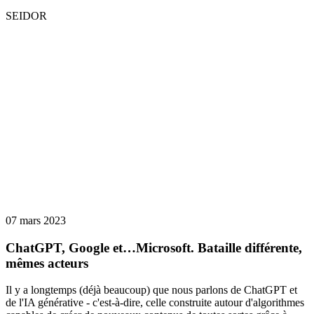
SEIDOR
07 mars 2023
ChatGPT, Google et…Microsoft. Bataille différente,
mêmes acteurs
Il y a longtemps (déjà beaucoup) que nous parlons de ChatGPT et
de l'IA générative - c'est-à-dire, celle construite autour d'algorithmes