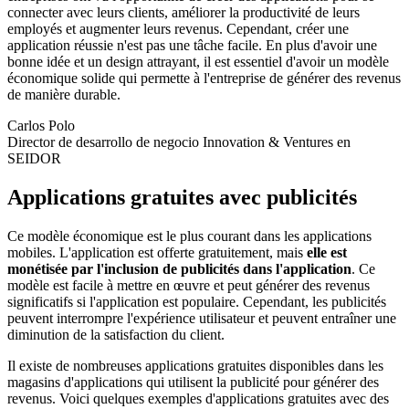
connecter avec leurs clients, améliorer la productivité de leurs
employés et augmenter leurs revenus. Cependant, créer une
application réussie n'est pas une tâche facile. En plus d'avoir une
bonne idée et un design attrayant, il est essentiel d'avoir un modèle
économique solide qui permette à l'entreprise de générer des revenus
de manière durable.
Carlos Polo
Director de desarrollo de negocio Innovation & Ventures en
SEIDOR
Applications gratuites avec publicités
Ce modèle économique est le plus courant dans les applications
mobiles. L'application est offerte gratuitement, mais
elle est
monétisée par l'inclusion de publicités dans l'application
. Ce
modèle est facile à mettre en œuvre et peut générer des revenus
significatifs si l'application est populaire. Cependant, les publicités
peuvent interrompre l'expérience utilisateur et peuvent entraîner une
diminution de la satisfaction du client.
Il existe de nombreuses applications gratuites disponibles dans les
magasins d'applications qui utilisent la publicité pour générer des
revenus. Voici quelques exemples d'applications gratuites avec des