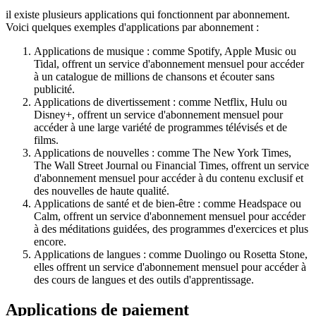
il existe plusieurs applications qui fonctionnent par abonnement.
Voici quelques exemples d'applications par abonnement :
Applications de musique : comme Spotify, Apple Music ou
Tidal, offrent un service d'abonnement mensuel pour accéder
à un catalogue de millions de chansons et écouter sans
publicité.
Applications de divertissement : comme Netflix, Hulu ou
Disney+, offrent un service d'abonnement mensuel pour
accéder à une large variété de programmes télévisés et de
films.
Applications de nouvelles : comme The New York Times,
The Wall Street Journal ou Financial Times, offrent un service
d'abonnement mensuel pour accéder à du contenu exclusif et
des nouvelles de haute qualité.
Applications de santé et de bien-être : comme Headspace ou
Calm, offrent un service d'abonnement mensuel pour accéder
à des méditations guidées, des programmes d'exercices et plus
encore.
Applications de langues : comme Duolingo ou Rosetta Stone,
elles offrent un service d'abonnement mensuel pour accéder à
des cours de langues et des outils d'apprentissage.
Applications de paiement