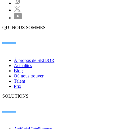
QUI NOUS SOMMES
À propos de SEIDOR
Actualités
Blog
Où nous trouver
Talent
Prix
SOLUTIONS
Artificial Intelligence