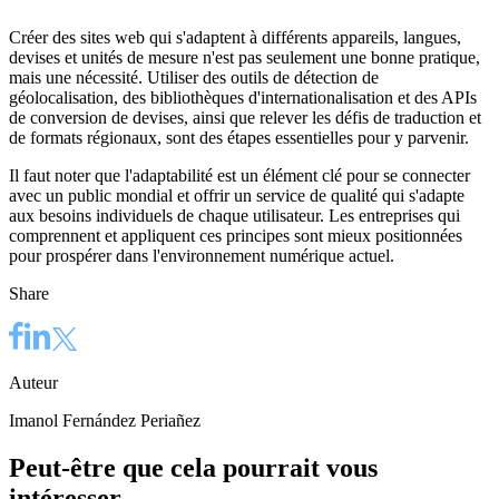
Créer des sites web qui s'adaptent à différents appareils, langues,
devises et unités de mesure n'est pas seulement une bonne pratique,
mais une nécessité. Utiliser des outils de détection de
géolocalisation, des bibliothèques d'internationalisation et des APIs
de conversion de devises, ainsi que relever les défis de traduction et
de formats régionaux, sont des étapes essentielles pour y parvenir.
Il faut noter que l'adaptabilité est un élément clé pour se connecter
avec un public mondial et offrir un service de qualité qui s'adapte
aux besoins individuels de chaque utilisateur. Les entreprises qui
comprennent et appliquent ces principes sont mieux positionnées
pour prospérer dans l'environnement numérique actuel.
Share
Auteur
Imanol Fernández Periañez
Peut-être que cela pourrait vous
intéresser