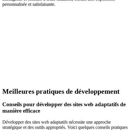
personnalisée et satisfaisante.
Meilleures pratiques de développement
Conseils pour développer des sites web adaptatifs de
manière efficace
Développer des sites web adaptatifs nécessite une approche
stratégique et des outils appropriés. Voici quelques conseils pratiques