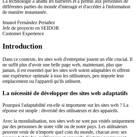
La technologie a abattu les barrières et a permis aux personnes de
différentes parties du monde d'interagir et d'accéder à l'information
de manière instantanée.
Imanol Fernández Periañez
Jefe de proyecto en SEIDOR
Customer Experience
Introduction
Dans ce contexte, les sites web d'entreprise jouent un rôle crucial. Il
ne suffit plus d'avoir une belle page web, maintenant, plus que
jamais, il est essentiel que les sites web soient adaptables et offrent
une expérience optimale à tous les utilisateurs, peu importe leur
emplacement ou l'appareil qu'ils utilisent.
La nécessité de développer des sites web adaptatifs
Pourquoi l'adaptabilité est-elle si importante sur les sites web ? La
réponse est simple : diversité des utilisateurs et des appareils.
Avec la mondialisation, nos sites web ne sont pas visités uniquement
par des personnes de notre ville ou de notre pays. Les utilisateurs
peuvent venir de n'importe quel coin du monde, chacun avec ses