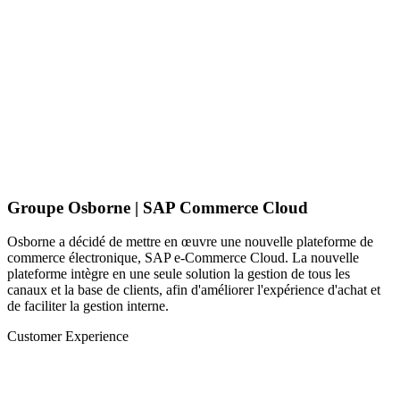
Groupe Osborne | SAP Commerce Cloud
Osborne a décidé de mettre en œuvre une nouvelle plateforme de
commerce électronique, SAP e-Commerce Cloud. La nouvelle
plateforme intègre en une seule solution la gestion de tous les
canaux et la base de clients, afin d'améliorer l'expérience d'achat et
de faciliter la gestion interne.
Customer Experience