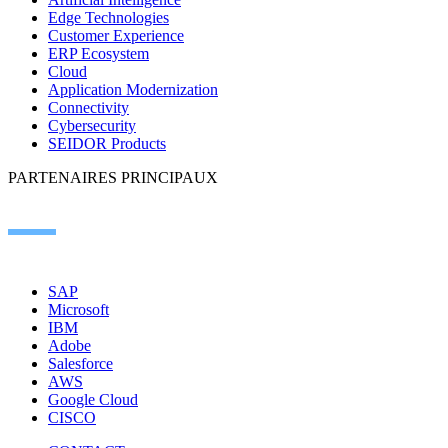
Edge Technologies
Customer Experience
ERP Ecosystem
Cloud
Application Modernization
Connectivity
Cybersecurity
SEIDOR Products
PARTENAIRES PRINCIPAUX
SAP
Microsoft
IBM
Adobe
Salesforce
AWS
Google Cloud
CISCO