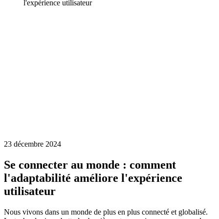
l'expérience utilisateur
23 décembre 2024
Se connecter au monde : comment
l'adaptabilité améliore l'expérience
utilisateur
Nous vivons dans un monde de plus en plus connecté et globalisé.