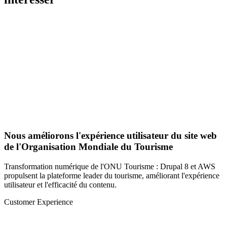
Nous améliorons l'expérience utilisateur du site web
de l'Organisation Mondiale du Tourisme
Transformation numérique de l'ONU Tourisme : Drupal 8 et AWS
propulsent la plateforme leader du tourisme, améliorant l'expérience
utilisateur et l'efficacité du contenu.
Customer Experience