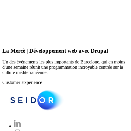
La Mercè | Développement web avec Drupal
Un des événements les plus importants de Barcelone, qui en moins
d'une semaine réunit une programmation incroyable centrée sur la
culture méditerranéenne.
Customer Experience