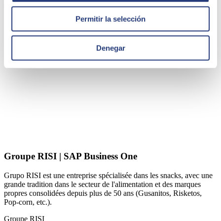
DEINSA
Permitir la selección
Denegar
Groupe RISI | SAP Business One
Grupo RISI est une entreprise spécialisée dans les snacks, avec une
grande tradition dans le secteur de l'alimentation et des marques
propres consolidées depuis plus de 50 ans (Gusanitos, Risketos,
Pop-corn, etc.).
Groupe RISI