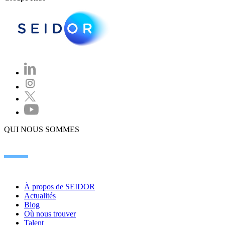
QUI NOUS SOMMES
À propos de SEIDOR
Actualités
Blog
Où nous trouver
Talent