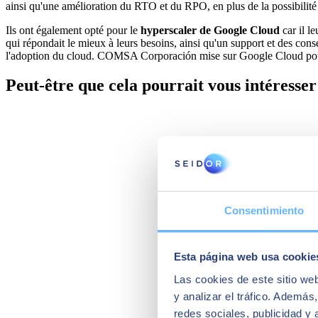
ainsi qu'une amélioration du RTO et du RPO, en plus de la possibil
Ils ont également opté pour le
hyperscaler de Google Cloud
car il l
qui répondait le mieux à leurs besoins, ainsi qu'un support et des cons
l'adoption du cloud. COMSA Corporación mise sur Google Cloud pour
Peut-être que cela pourrait vous intéresser
Consentimiento
Esta página web usa cookie
Las cookies de este sitio we
y analizar el tráfico. Ademá
redes sociales, publicidad y