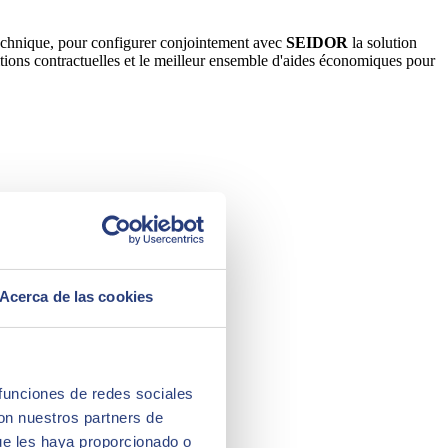
 technique, pour configurer conjointement avec
SEIDOR
la solution
ditions contractuelles et le meilleur ensemble d'aides économiques pour
Acerca de las cookies
 funciones de redes sociales
con nuestros partners de
ue les haya proporcionado o