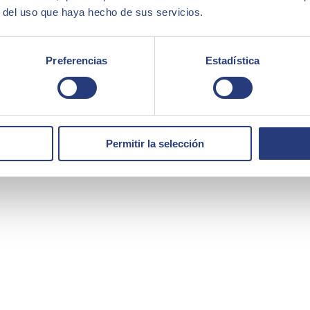
r del uso que haya hecho de sus servicios.
Preferencias
Estadística
Permitir la selección