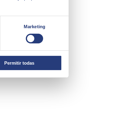
Marketing
Permitir todas