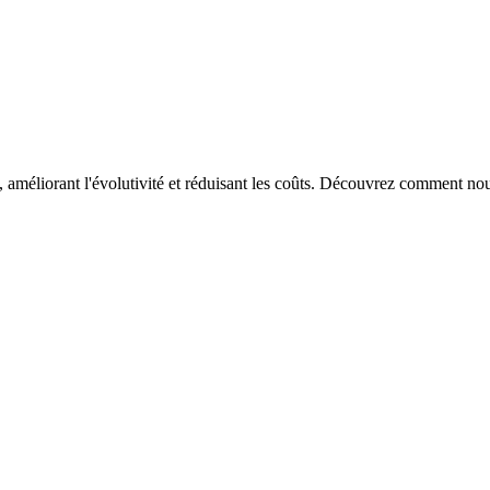
rant l'évolutivité et réduisant les coûts. Découvrez comment nous av