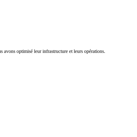
ons optimisé leur infrastructure et leurs opérations.