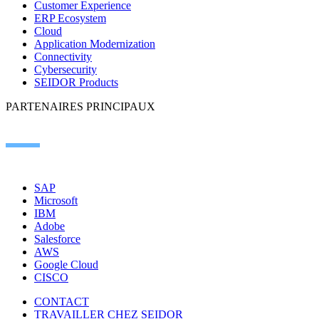
Customer Experience
ERP Ecosystem
Cloud
Application Modernization
Connectivity
Cybersecurity
SEIDOR Products
PARTENAIRES PRINCIPAUX
SAP
Microsoft
IBM
Adobe
Salesforce
AWS
Google Cloud
CISCO
CONTACT
TRAVAILLER CHEZ SEIDOR