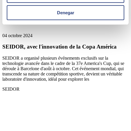
Denegar
04 octobre 2024
SEIDOR, avec l'innovation de la Copa América
SEIDOR a organisé plusieurs événements exclusifs sur la
technologie avancée dans le cadre de la 37e America's Cup, qui se
déroule à Barcelone d'août à octobre. Cet événement mondial, qui
transcende sa nature de compétition sportive, devient un véritable
laboratoire d'innovation, idéal pour explorer les
SEIDOR