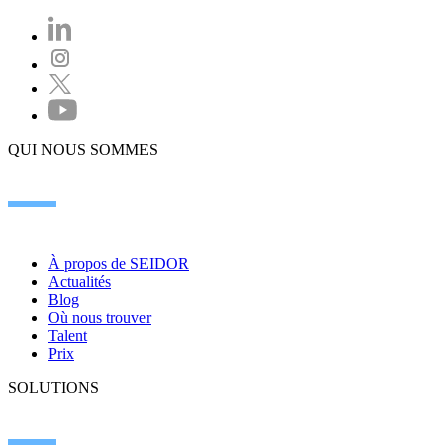
QUI NOUS SOMMES
À propos de SEIDOR
Actualités
Blog
Où nous trouver
Talent
Prix
SOLUTIONS