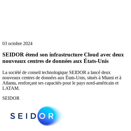
03 octobre 2024
SEIDOR étend son infrastructure Cloud avec deux
nouveaux centres de données aux États-Unis
La société de conseil technologique SEIDOR a lancé deux
nouveaux centres de données aux États-Unis, situés à Miami et à
Atlanta, renforçant ses capacités pour le pays nord-américain et
LATAM.
SEIDOR