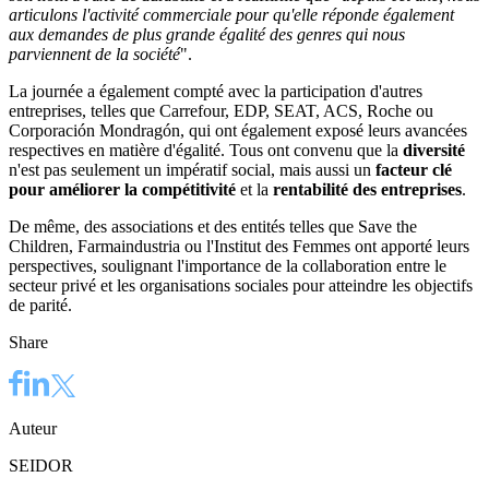
articulons l'activité commerciale pour qu'elle réponde également
aux demandes de plus grande égalité des genres qui nous
parviennent de la société
".
La journée a également compté avec la participation d'autres
entreprises, telles que Carrefour, EDP, SEAT, ACS, Roche ou
Corporación Mondragón, qui ont également exposé leurs avancées
respectives en matière d'égalité. Tous ont convenu que la
diversité
n'est pas seulement un impératif social, mais aussi un
facteur clé
pour améliorer la compétitivité
et la
rentabilité des entreprises
.
De même, des associations et des entités telles que Save the
Children, Farmaindustria ou l'Institut des Femmes ont apporté leurs
perspectives, soulignant l'importance de la collaboration entre le
secteur privé et les organisations sociales pour atteindre les objectifs
de parité.
Share
Auteur
SEIDOR