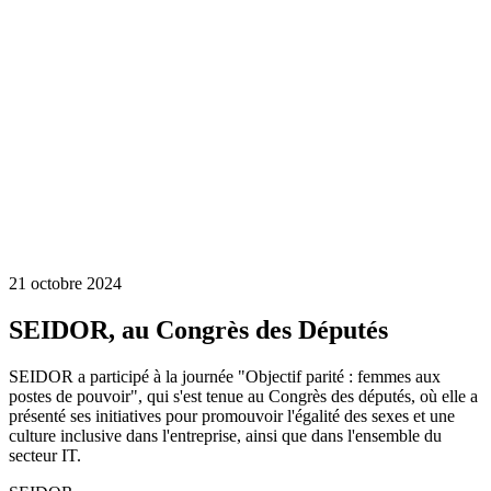
21 octobre 2024
SEIDOR, au Congrès des Députés
SEIDOR a participé à la journée "Objectif parité : femmes aux
postes de pouvoir", qui s'est tenue au Congrès des députés, où elle a
présenté ses initiatives pour promouvoir l'égalité des sexes et une
culture inclusive dans l'entreprise, ainsi que dans l'ensemble du
secteur IT.