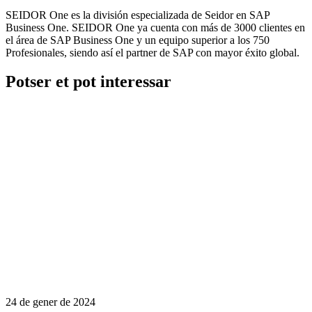
SEIDOR One es la división especializada de Seidor en SAP
Business One. SEIDOR One ya cuenta con más de 3000 clientes en
el área de SAP Business One y un equipo superior a los 750
Profesionales, siendo así el partner de SAP con mayor éxito global.
Potser et pot interessar
24 de gener de 2024