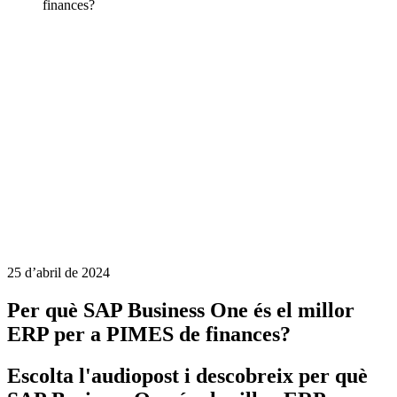
finances?
25 d’abril de 2024
Per què SAP Business One és el millor
ERP per a PIMES de finances?
Escolta l'audiopost i descobreix per què