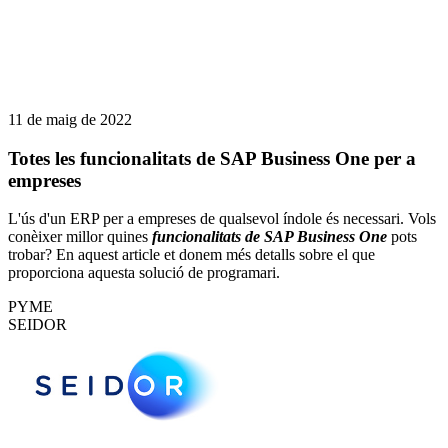
11 de maig de 2022
Totes les funcionalitats de SAP Business One per a
empreses
L'ús d'un ERP per a empreses de qualsevol índole és necessari. Vols
conèixer millor quines
funcionalitats de SAP Business One
pots
trobar? En aquest article et donem més detalls sobre el que
proporciona aquesta solució de programari.
PYME
SEIDOR