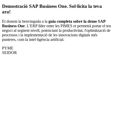
Demostració SAP Business One. Sol·licita la teva
ara!
Et donem la benvinguda a la
guia completa sobre la demo SAP
Business One
. L'ERP líder entre les PIMES et permetrà portar el teu
negoci al següent nivell, potenciant la productivitat, l'optimització de
processos i la implementació de les innovacions digitals més
punteres, com la intel·ligència artificial.
PYME
SEIDOR