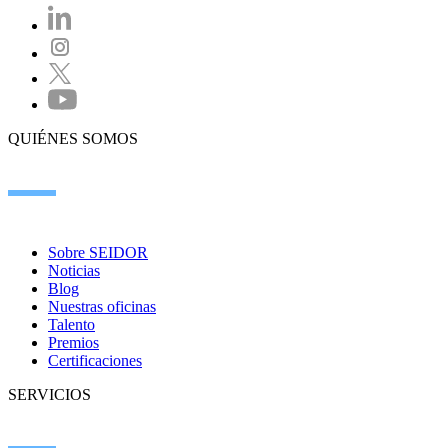
QUIÉNES SOMOS
Sobre SEIDOR
Noticias
Blog
Nuestras oficinas
Talento
Premios
Certificaciones
SERVICIOS