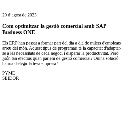
29 d’agost de 2023
Com optimitzar la gestió comercial amb SAP
Business ONE
Els ERP han passat a formar part del dia a dia de milers d'empleats
arreu del món. Aquest tipus de programari té la capacitat d'adaptar-
se a les necessitats de cada negoci i disparar la productivitat. Però,
¿són tan efectius quan parlem de gestió comercial? Quina solució
hauria d'elegir la teva empresa?
PYME
SEIDOR