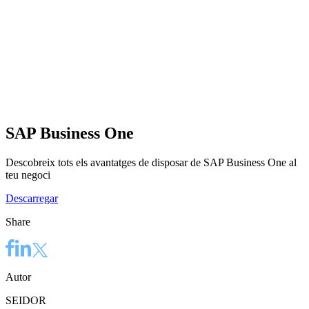
SAP Business One
Descobreix tots els avantatges de disposar de SAP Business One al
teu negoci
Descarregar
Share
Autor
SEIDOR