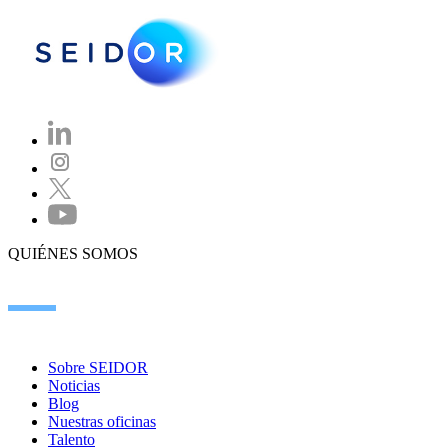
QUIÉNES SOMOS
Sobre SEIDOR
Noticias
Blog
Nuestras oficinas
Talento