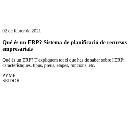
02 de febrer de 2021
Què és un ERP? Sistema de planificació de recursos
empresarials
Què és un ERP? T'expliquem tot el que has de saber sobre l'ERP:
característiques, tipus, preus, etapes, funcions, etc.
PYME
SEIDOR