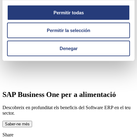
Permitir todas
Permitir la selección
Denegar
SAP Business One per a alimentació
Descobreix en profunditat els beneficis del Software ERP en el teu
sector.
Saber-ne més
Share