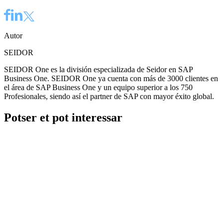
Autor
SEIDOR
SEIDOR One es la división especializada de Seidor en SAP
Business One. SEIDOR One ya cuenta con más de 3000 clientes en
el área de SAP Business One y un equipo superior a los 750
Profesionales, siendo así el partner de SAP con mayor éxito global.
Potser et pot interessar