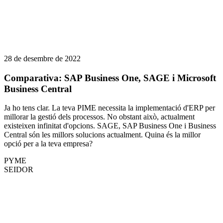
28 de desembre de 2022
Comparativa: SAP Business One, SAGE i Microsoft
Business Central
Ja ho tens clar. La teva PIME necessita la implementació d'ERP per
millorar la gestió dels processos. No obstant això, actualment
existeixen infinitat d'opcions. SAGE, SAP Business One i Business
Central són les millors solucions actualment. Quina és la millor
opció per a la teva empresa?
PYME
SEIDOR