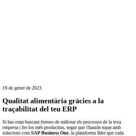
19 de gener de 2023
Qualitat alimentària gràcies a la
traçabilitat del teu ERP
Si has estat buscant formes de millorar els processos de la teva
empresa i fer-los més productius, segur que t'hauràs topat amb
solucions com
SAP Business One
, la plataforma líder que cada