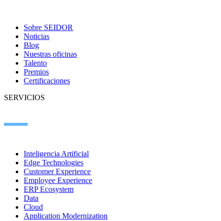
Sobre SEIDOR
Noticias
Blog
Nuestras oficinas
Talento
Premios
Certificaciones
SERVICIOS
Inteligencia Artificial
Edge Technologies
Customer Experience
Employee Experience
ERP Ecosystem
Data
Cloud
Application Modernization