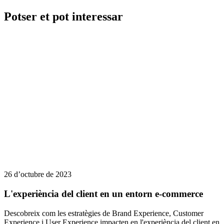
Potser et pot interessar
26 d’octubre de 2023
L'experiència del client en un entorn e-commerce
Descobreix com les estratègies de Brand Experience, Customer
Experience i User Experience impacten en l'experiència del client en