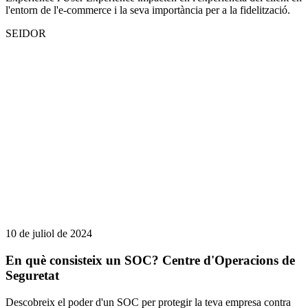
l'entorn de l'e-commerce i la seva importància per a la fidelització.
SEIDOR
10 de juliol de 2024
En què consisteix un SOC? Centre d'Operacions de
Seguretat
Descobreix el poder d'un SOC per protegir la teva empresa contra