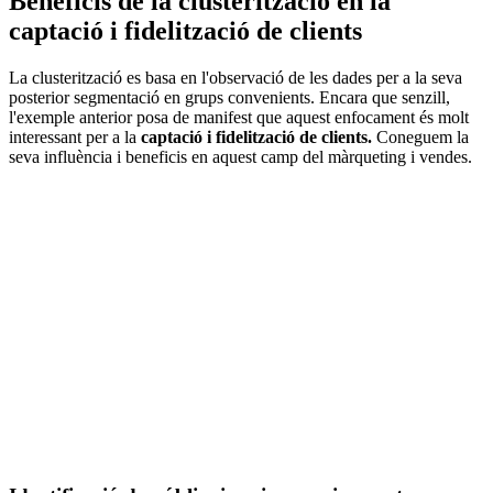
Beneficis de la clusterització en la
captació i fidelització de clients
La clusterització es basa en l'observació de les dades per a la seva
posterior segmentació en grups convenients. Encara que senzill,
l'exemple anterior posa de manifest que aquest enfocament és molt
interessant per a la
captació i fidelització de clients.
Coneguem la
seva influència i beneficis en aquest camp del màrqueting i vendes.