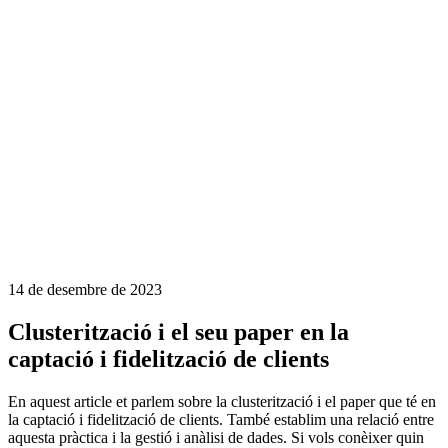
14 de desembre de 2023
Clusterització i el seu paper en la
captació i fidelització de clients
En aquest article et parlem sobre la clusterització i el paper que té en
la captació i fidelització de clients. També establim una relació entre
aquesta pràctica i la gestió i anàlisi de dades. Si vols conèixer quin