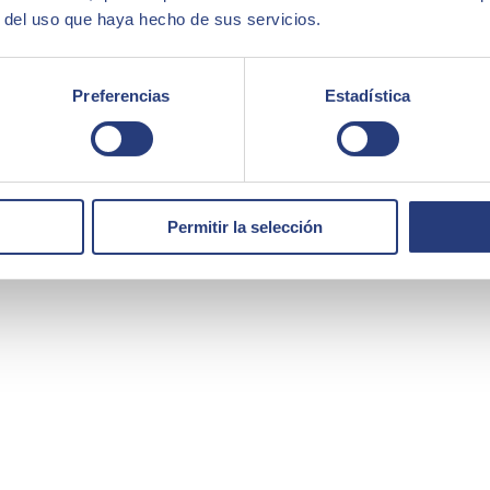
r del uso que haya hecho de sus servicios.
Preferencias
Estadística
Permitir la selección