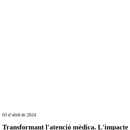
03 d’abril de 2024
Transformant l'atenció mèdica. L'impacte d