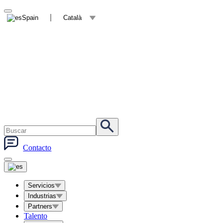
Spain
Català
Contacto
Servicios
Industrias
Partners
Talento