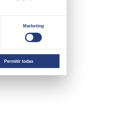
Marketing
Permitir todas