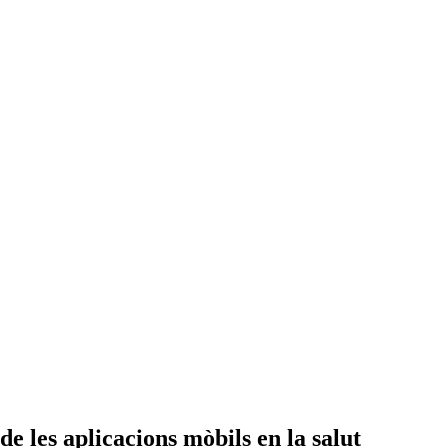
e les aplicacions mòbils en la salut